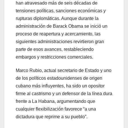
han atravesado más de seis décadas de
tensiones políticas, sanciones económicas y
rupturas diplomáticas. Aunque durante la
administración de Barack Obama se inició un
proceso de reapertura y acercamiento, las
siguientes administraciones revirtieron gran
parte de esos avances, restableciendo
embargos y restricciones comerciales.
Marco Rubio, actual secretario de Estado y uno
de los políticos estadounidenses de origen
cubano más influyentes, ha sido un opositor
firme al castrismo y un defensor de la línea dura
frente a La Habana, argumentando que
cualquier flexibilización favorece “a una
dictadura que reprime a su pueblo”.