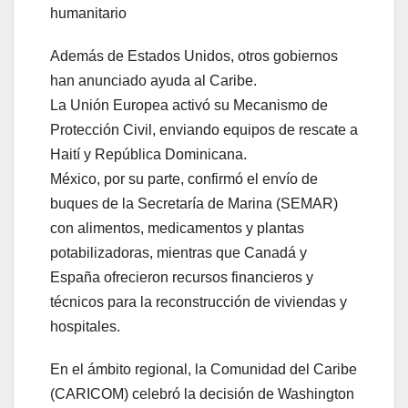
humanitario
Además de Estados Unidos, otros gobiernos
han anunciado ayuda al Caribe.
La Unión Europea activó su Mecanismo de
Protección Civil, enviando equipos de rescate a
Haití y República Dominicana.
México, por su parte, confirmó el envío de
buques de la Secretaría de Marina (SEMAR)
con alimentos, medicamentos y plantas
potabilizadoras, mientras que Canadá y
España ofrecieron recursos financieros y
técnicos para la reconstrucción de viviendas y
hospitales.
En el ámbito regional, la Comunidad del Caribe
(CARICOM) celebró la decisión de Washington