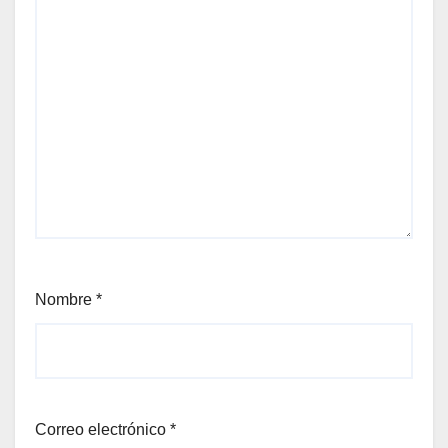
Nombre
*
Correo electrónico
*