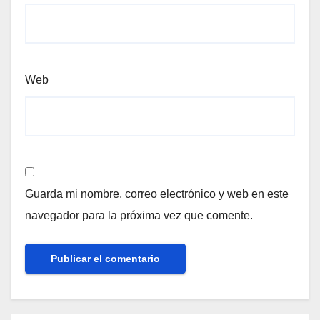
Web
Guarda mi nombre, correo electrónico y web en este
navegador para la próxima vez que comente.