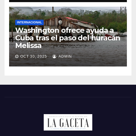
INTERNACIONAL
Washington ofrece ayuda a
Cuba tras el paso del huracán
Melissa
OCT 30, 2025
ADMIN