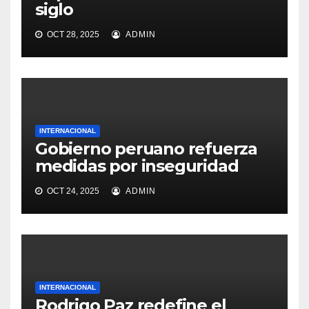
siglo
OCT 28, 2025
ADMIN
INTERNACIONAL
Gobierno peruano refuerza
medidas por inseguridad
OCT 24, 2025
ADMIN
INTERNACIONAL
Rodrigo Paz redefine el