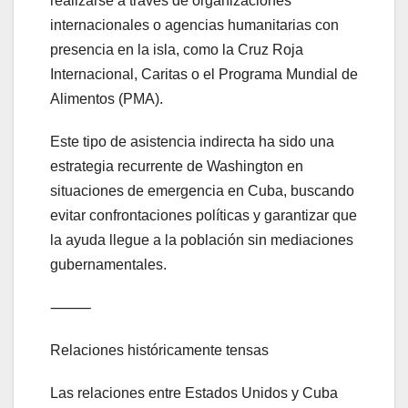
realizarse a través de organizaciones
internacionales o agencias humanitarias con
presencia en la isla, como la Cruz Roja
Internacional, Caritas o el Programa Mundial de
Alimentos (PMA).
Este tipo de asistencia indirecta ha sido una
estrategia recurrente de Washington en
situaciones de emergencia en Cuba, buscando
evitar confrontaciones políticas y garantizar que
la ayuda llegue a la población sin mediaciones
gubernamentales.
⸻
Relaciones históricamente tensas
Las relaciones entre Estados Unidos y Cuba