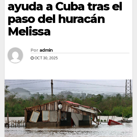
ayuda a Cuba tras el
paso del huracán
Melissa
Por
admin
OCT 30, 2025