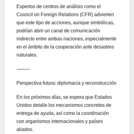
Expertos de centros de análisis como el
Council on Foreign Relations (CFR) advierten
que este tipo de acciones, aunque simbólicas,
podrían abrir un canal de comunicación
indirecto entre ambas naciones, especialmente
en el ámbito de la cooperación ante desastres
naturales.
⸻
Perspectiva futura: diplomacia y reconstrucción
En los próximos días, se espera que Estados
Unidos detalle los mecanismos concretos de
entrega de ayuda, así como la coordinación
con organismos internacionales y países
aliados.