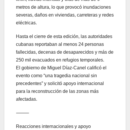
metros de altura, lo que provocó inundaciones
severas, daños en viviendas, carreteras y redes
eléctricas.
Hasta el cierre de esta edición, las autoridades
cubanas reportaban al menos 24 personas
fallecidas, decenas de desaparecidos y más de
250 mil evacuados en refugios temporales.
El gobierno de Miguel Díaz-Canel calificó el
evento como “una tragedia nacional sin
precedentes” y solicitó apoyo internacional
para la reconstrucción de las zonas más
afectadas.
⸻
Reacciones internacionales y apoyo