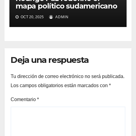
mapa político sudamericano
OCT 20, 2025
ADMIN
Deja una respuesta
Tu dirección de correo electrónico no será publicada.
Los campos obligatorios están marcados con
*
Comentario
*