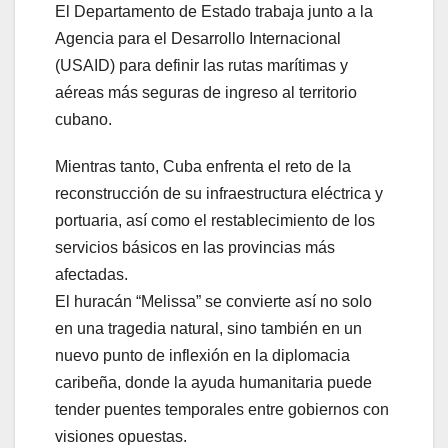
El Departamento de Estado trabaja junto a la
Agencia para el Desarrollo Internacional
(USAID) para definir las rutas marítimas y
aéreas más seguras de ingreso al territorio
cubano.
Mientras tanto, Cuba enfrenta el reto de la
reconstrucción de su infraestructura eléctrica y
portuaria, así como el restablecimiento de los
servicios básicos en las provincias más
afectadas.
El huracán “Melissa” se convierte así no solo
en una tragedia natural, sino también en un
nuevo punto de inflexión en la diplomacia
caribeña, donde la ayuda humanitaria puede
tender puentes temporales entre gobiernos con
visiones opuestas.