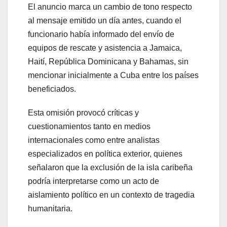
El anuncio marca un cambio de tono respecto
al mensaje emitido un día antes, cuando el
funcionario había informado del envío de
equipos de rescate y asistencia a Jamaica,
Haití, República Dominicana y Bahamas, sin
mencionar inicialmente a Cuba entre los países
beneficiados.
Esta omisión provocó críticas y
cuestionamientos tanto en medios
internacionales como entre analistas
especializados en política exterior, quienes
señalaron que la exclusión de la isla caribeña
podría interpretarse como un acto de
aislamiento político en un contexto de tragedia
humanitaria.