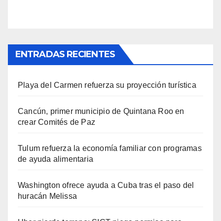
ENTRADAS RECIENTES
Playa del Carmen refuerza su proyección turística
Cancún, primer municipio de Quintana Roo en
crear Comités de Paz
Tulum refuerza la economía familiar con programas
de ayuda alimentaria
Washington ofrece ayuda a Cuba tras el paso del
huracán Melissa