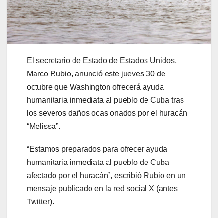
El secretario de Estado de Estados Unidos,
Marco Rubio, anunció este jueves 30 de
octubre que Washington ofrecerá ayuda
humanitaria inmediata al pueblo de Cuba tras
los severos daños ocasionados por el huracán
“Melissa”.
“Estamos preparados para ofrecer ayuda
humanitaria inmediata al pueblo de Cuba
afectado por el huracán”, escribió Rubio en un
mensaje publicado en la red social X (antes
Twitter).