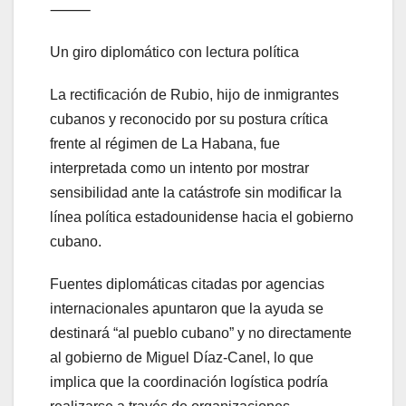
⸻
Un giro diplomático con lectura política
La rectificación de Rubio, hijo de inmigrantes
cubanos y reconocido por su postura crítica
frente al régimen de La Habana, fue
interpretada como un intento por mostrar
sensibilidad ante la catástrofe sin modificar la
línea política estadounidense hacia el gobierno
cubano.
Fuentes diplomáticas citadas por agencias
internacionales apuntaron que la ayuda se
destinará “al pueblo cubano” y no directamente
al gobierno de Miguel Díaz-Canel, lo que
implica que la coordinación logística podría