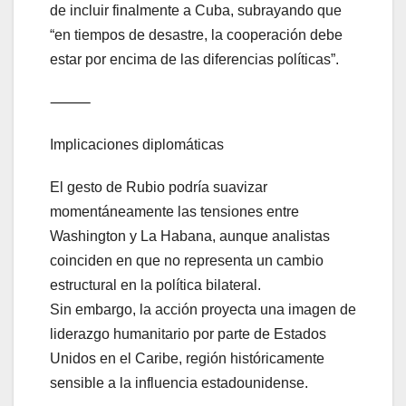
de incluir finalmente a Cuba, subrayando que
“en tiempos de desastre, la cooperación debe
estar por encima de las diferencias políticas”.
⸻
Implicaciones diplomáticas
El gesto de Rubio podría suavizar
momentáneamente las tensiones entre
Washington y La Habana, aunque analistas
coinciden en que no representa un cambio
estructural en la política bilateral.
Sin embargo, la acción proyecta una imagen de
liderazgo humanitario por parte de Estados
Unidos en el Caribe, región históricamente
sensible a la influencia estadounidense.