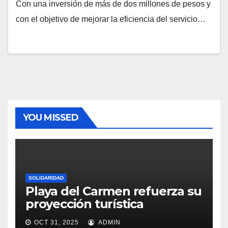
Con una inversión de más de dos millones de pesos y
con el objetivo de mejorar la eficiencia del servicio…
YOU MISSED
SOLIDARIDAD
Playa del Carmen refuerza su
proyección turística
OCT 31, 2025
ADMIN