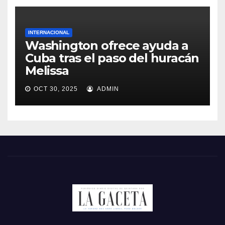
INTERNACIONAL
Washington ofrece ayuda a
Cuba tras el paso del huracán
Melissa
OCT 30, 2025
ADMIN