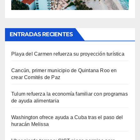
ENTRADAS RECIENTES
Playa del Carmen refuerza su proyección turística
Cancún, primer municipio de Quintana Roo en
crear Comités de Paz
Tulum refuerza la economía familiar con programas
de ayuda alimentaria
Washington ofrece ayuda a Cuba tras el paso del
huracán Melissa