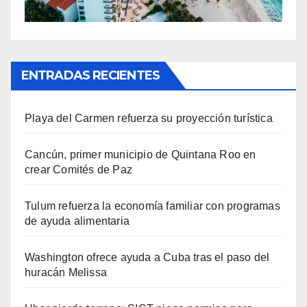
ENTRADAS RECIENTES
Playa del Carmen refuerza su proyección turística
Cancún, primer municipio de Quintana Roo en
crear Comités de Paz
Tulum refuerza la economía familiar con programas
de ayuda alimentaria
Washington ofrece ayuda a Cuba tras el paso del
huracán Melissa