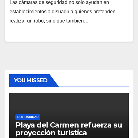
Las cámaras de seguridad no solo ayudan en
establecimientos a disuadir a quienes pretenden
realizar un robo, sino que también…
YOU MISSED
SOLIDARIDAD
Playa del Carmen refuerza su
proyección turística