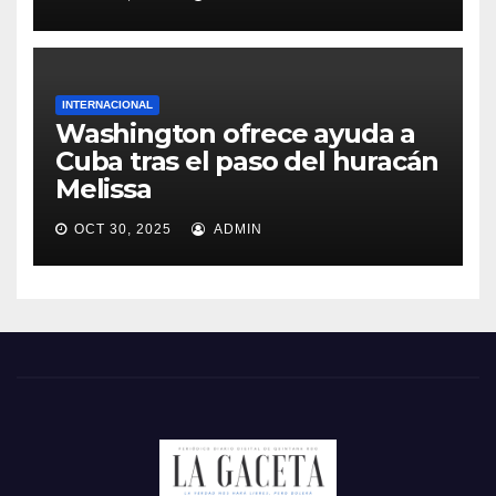
INTERNACIONAL
Washington ofrece ayuda a
Cuba tras el paso del huracán
Melissa
OCT 30, 2025
ADMIN