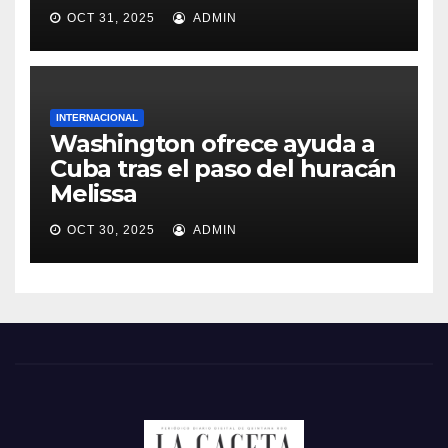
OCT 31, 2025
ADMIN
INTERNACIONAL
Washington ofrece ayuda a
Cuba tras el paso del huracán
Melissa
OCT 30, 2025
ADMIN