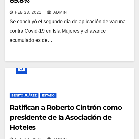
85.8%
FEB 23, 2021
ADMIN
Se concluyó el segundo día de aplicación de vacuna
contra Covid-19 en Isla Mujeres y el avance
acumulado es de…
BENITO JUÁREZ
ESTADO
Ratifican a Roberto Cintrón como
presidente de la Asociación de
Hoteles