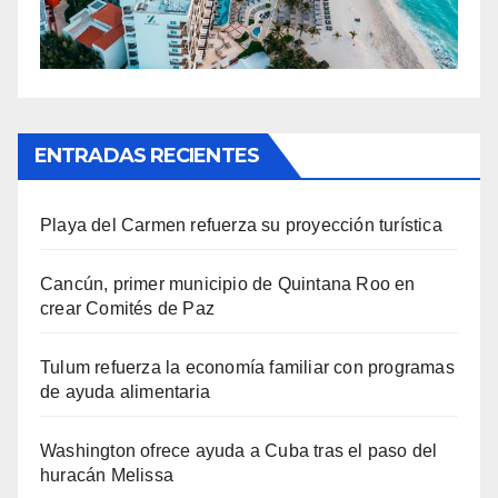
ENTRADAS RECIENTES
Playa del Carmen refuerza su proyección turística
Cancún, primer municipio de Quintana Roo en
crear Comités de Paz
Tulum refuerza la economía familiar con programas
de ayuda alimentaria
Washington ofrece ayuda a Cuba tras el paso del
huracán Melissa