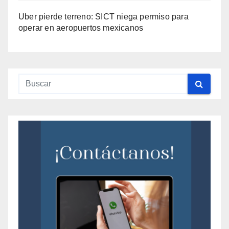
Uber pierde terreno: SICT niega permiso para
operar en aeropuertos mexicanos