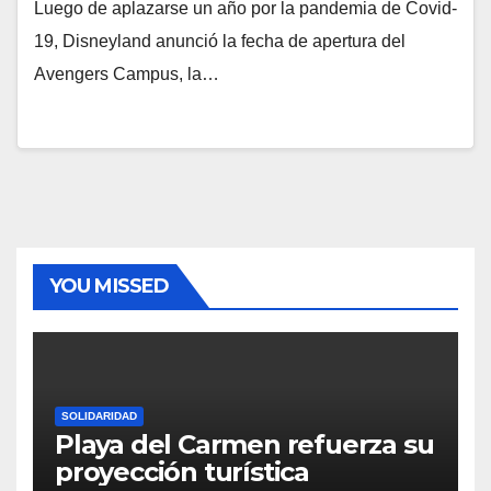
Luego de aplazarse un año por la pandemia de Covid-
19, Disneyland anunció la fecha de apertura del
Avengers Campus, la…
YOU MISSED
SOLIDARIDAD
Playa del Carmen refuerza su
proyección turística