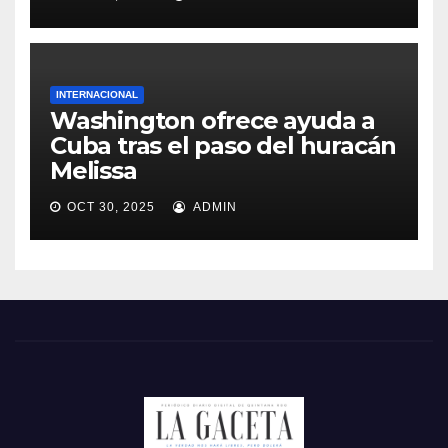
INTERNACIONAL
Washington ofrece ayuda a
Cuba tras el paso del huracán
Melissa
OCT 30, 2025
ADMIN