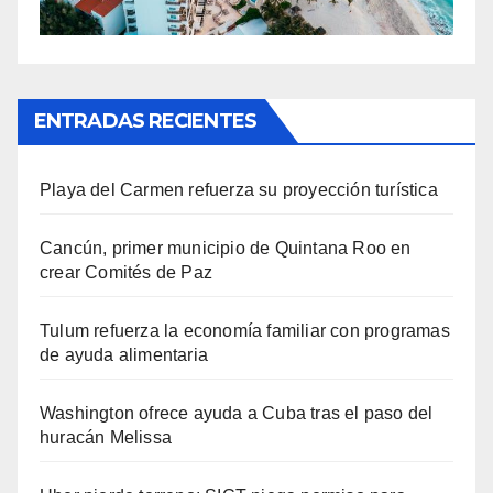
ENTRADAS RECIENTES
Playa del Carmen refuerza su proyección turística
Cancún, primer municipio de Quintana Roo en
crear Comités de Paz
Tulum refuerza la economía familiar con programas
de ayuda alimentaria
Washington ofrece ayuda a Cuba tras el paso del
huracán Melissa