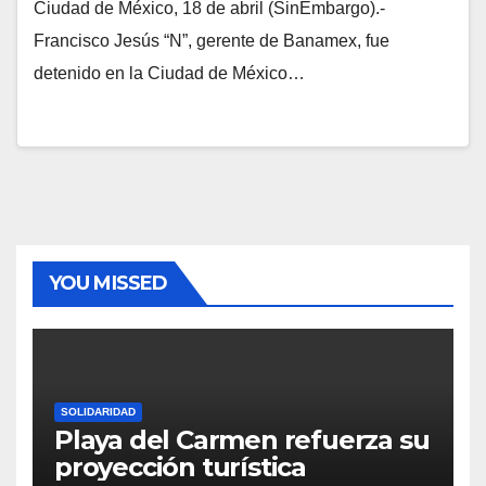
Ciudad de México, 18 de abril (SinEmbargo).-
Francisco Jesús “N”, gerente de Banamex, fue
detenido en la Ciudad de México…
YOU MISSED
SOLIDARIDAD
Playa del Carmen refuerza su
proyección turística