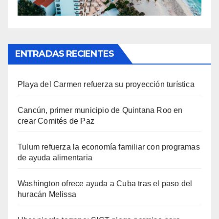
ENTRADAS RECIENTES
Playa del Carmen refuerza su proyección turística
Cancún, primer municipio de Quintana Roo en
crear Comités de Paz
Tulum refuerza la economía familiar con programas
de ayuda alimentaria
Washington ofrece ayuda a Cuba tras el paso del
huracán Melissa