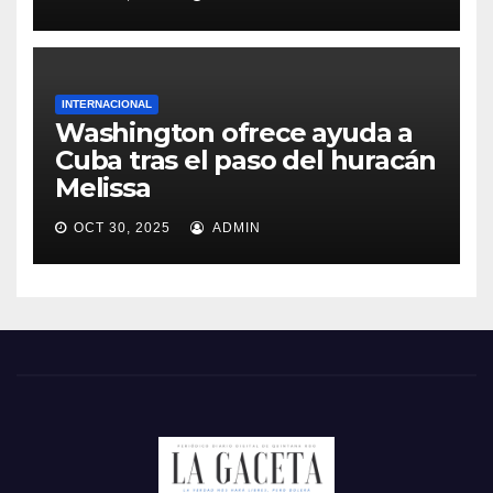
INTERNACIONAL
Washington ofrece ayuda a
Cuba tras el paso del huracán
Melissa
OCT 30, 2025
ADMIN