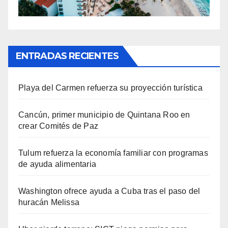
ENTRADAS RECIENTES
Playa del Carmen refuerza su proyección turística
Cancún, primer municipio de Quintana Roo en
crear Comités de Paz
Tulum refuerza la economía familiar con programas
de ayuda alimentaria
Washington ofrece ayuda a Cuba tras el paso del
huracán Melissa