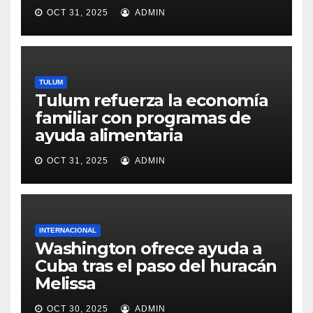
OCT 31, 2025
ADMIN
TULUM
Tulum refuerza la economía
familiar con programas de
ayuda alimentaria
OCT 31, 2025
ADMIN
INTERNACIONAL
Washington ofrece ayuda a
Cuba tras el paso del huracán
Melissa
OCT 30, 2025
ADMIN