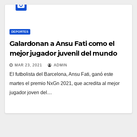
DEPORTES
Galardonan a Ansu Fati como el
mejor jugador juvenil del mundo
MAR 23, 2021
ADMIN
El futbolista del Barcelona, Ansu Fati, ganó este
martes el premio NxGn 2021, que acredita al mejor
jugador joven del…