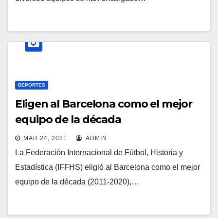
DEPORTES
Eligen al Barcelona como el mejor
equipo de la década
MAR 24, 2021
ADMIN
La Federación Internacional de Fútbol, Historia y
Estadística (IFFHS) eligió al Barcelona como el mejor
equipo de la década (2011-2020),…