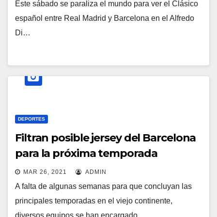
Este sábado se paraliza el mundo para ver el Clásico
español entre Real Madrid y Barcelona en el Alfredo
Di…
DEPORTES
Filtran posible jersey del Barcelona
para la próxima temporada
MAR 26, 2021
ADMIN
A falta de algunas semanas para que concluyan las
principales temporadas en el viejo continente,
diversos equipos se han encargado…