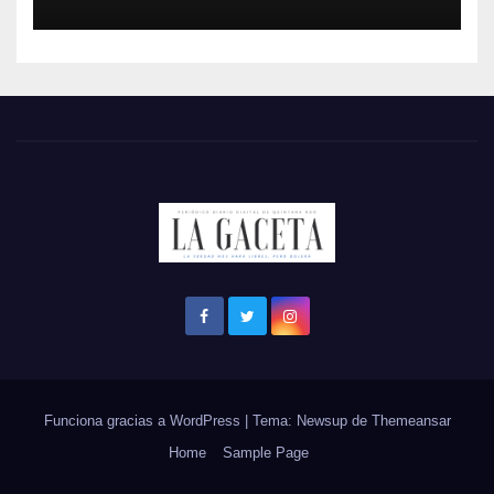
Funciona gracias a WordPress
|
Tema: Newsup de
Themeansar
Home
Sample Page