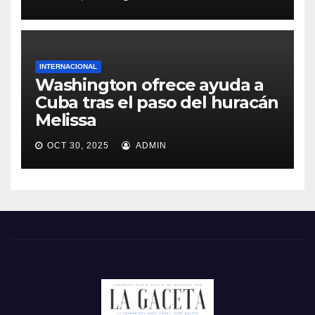
INTERNACIONAL
Washington ofrece ayuda a
Cuba tras el paso del huracán
Melissa
OCT 30, 2025
ADMIN