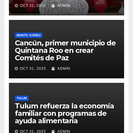
OCT 31, 2025
ADMIN
BENITO JUÁREZ
Cancún, primer municipio de
Quintana Roo en crear
Comités de Paz
OCT 31, 2025
ADMIN
TULUM
Tulum refuerza la economía
familiar con programas de
ayuda alimentaria
OCT 31, 2025
ADMIN