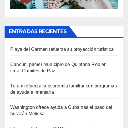
ENTRADAS RECIENTES
Playa del Carmen refuerza su proyección turística
Cancún, primer municipio de Quintana Roo en
crear Comités de Paz
Tulum refuerza la economía familiar con programas
de ayuda alimentaria
Washington ofrece ayuda a Cuba tras el paso del
huracán Melissa