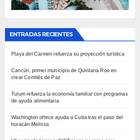
ENTRADAS RECIENTES
Playa del Carmen refuerza su proyección turística
Cancún, primer municipio de Quintana Roo en
crear Comités de Paz
Tulum refuerza la economía familiar con programas
de ayuda alimentaria
Washington ofrece ayuda a Cuba tras el paso del
huracán Melissa