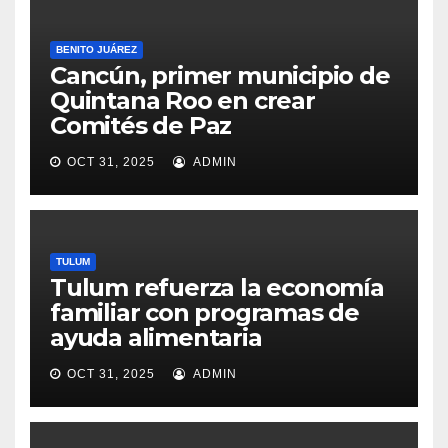
BENITO JUÁREZ
Cancún, primer municipio de
Quintana Roo en crear
Comités de Paz
OCT 31, 2025
ADMIN
TULUM
Tulum refuerza la economía
familiar con programas de
ayuda alimentaria
OCT 31, 2025
ADMIN