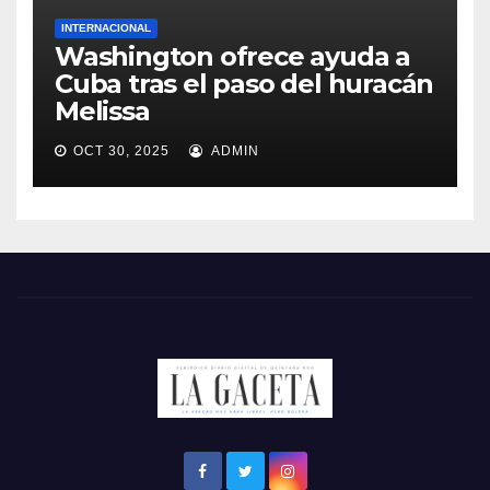
INTERNACIONAL
Washington ofrece ayuda a
Cuba tras el paso del huracán
Melissa
OCT 30, 2025
ADMIN