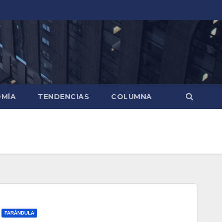
MÍA
TENDENCIAS
COLUMNA
FARÁNDULA