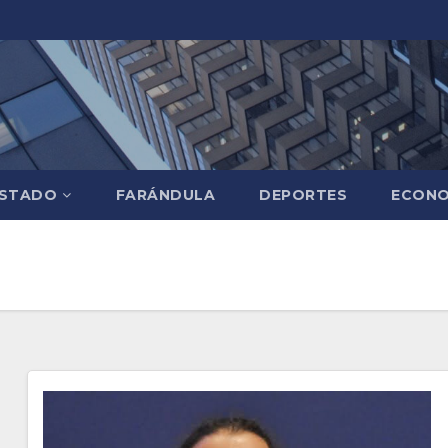
STADO
FARÁNDULA
DEPORTES
ECONO