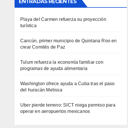
ENTRADAS RECIENTES
Playa del Carmen refuerza su proyección
turística
Cancún, primer municipio de Quintana Roo en
crear Comités de Paz
Tulum refuerza la economía familiar con
programas de ayuda alimentaria
Washington ofrece ayuda a Cuba tras el paso
del huracán Melissa
Uber pierde terreno: SICT niega permiso para
operar en aeropuertos mexicanos