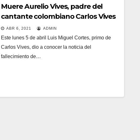
Muere Aurelio Vives, padre del
cantante colombiano Carlos Vives
ABR 6, 2021
ADMIN
Este lunes 5 de abril Luis Miguel Cortes, primo de
Carlos Vives, dio a conocer la noticia del
fallecimiento de…