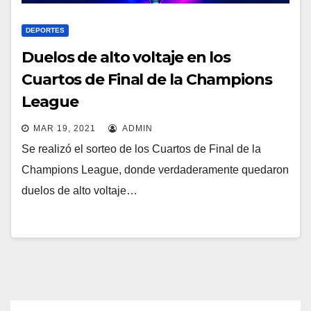
DEPORTES
Duelos de alto voltaje en los
Cuartos de Final de la Champions
League
MAR 19, 2021
ADMIN
Se realizó el sorteo de los Cuartos de Final de la
Champions League, donde verdaderamente quedaron
duelos de alto voltaje…