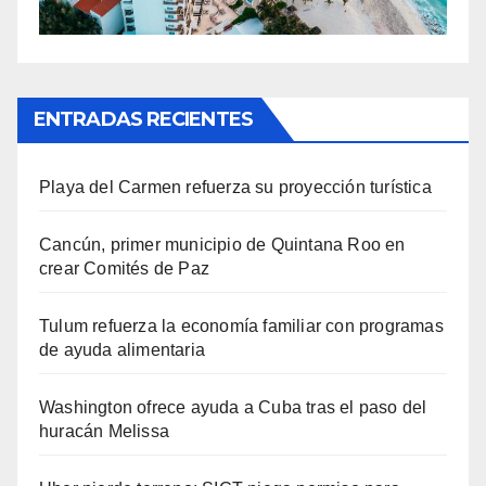
ENTRADAS RECIENTES
Playa del Carmen refuerza su proyección turística
Cancún, primer municipio de Quintana Roo en
crear Comités de Paz
Tulum refuerza la economía familiar con programas
de ayuda alimentaria
Washington ofrece ayuda a Cuba tras el paso del
huracán Melissa