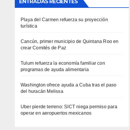
ENTRADAS RECIENTES
Playa del Carmen refuerza su proyección
turística
Cancún, primer municipio de Quintana Roo en
crear Comités de Paz
Tulum refuerza la economía familiar con
programas de ayuda alimentaria
Washington ofrece ayuda a Cuba tras el paso
del huracán Melissa
Uber pierde terreno: SICT niega permiso para
operar en aeropuertos mexicanos