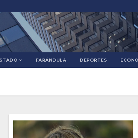
STADO
FARÁNDULA
DEPORTES
ECONO