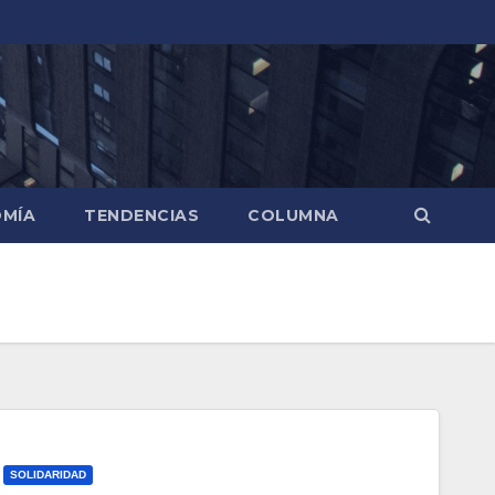
MÍA
TENDENCIAS
COLUMNA
SOLIDARIDAD