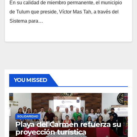
En su calidad de miembro permanente, el municipio
de Tulum que preside, Víctor Mas Tah, a través del
Sistema para…
YOU MISSED
SOLIDARIDAD
Playa del Carmen refuerza su
proyección turística