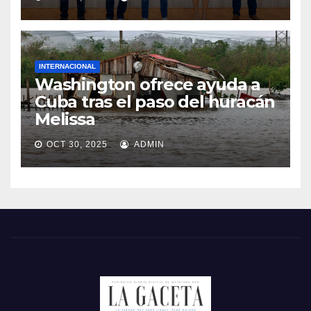
INTERNACIONAL
Washington ofrece ayuda a
Cuba tras el paso del huracán
Melissa
OCT 30, 2025
ADMIN