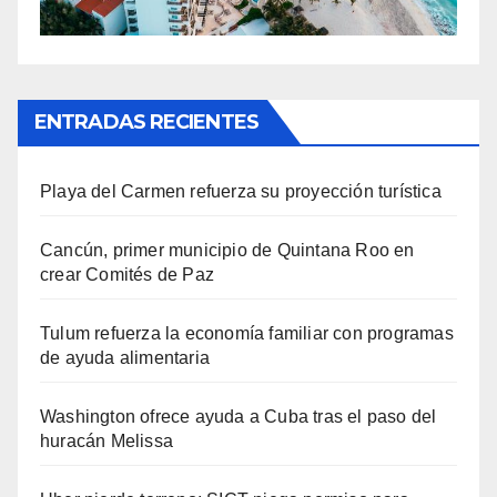
ENTRADAS RECIENTES
Playa del Carmen refuerza su proyección turística
Cancún, primer municipio de Quintana Roo en
crear Comités de Paz
Tulum refuerza la economía familiar con programas
de ayuda alimentaria
Washington ofrece ayuda a Cuba tras el paso del
huracán Melissa