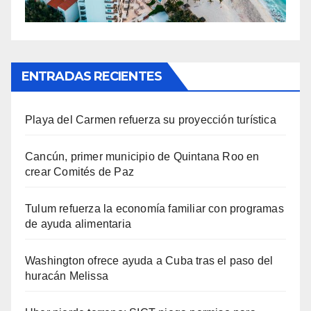
ENTRADAS RECIENTES
Playa del Carmen refuerza su proyección turística
Cancún, primer municipio de Quintana Roo en
crear Comités de Paz
Tulum refuerza la economía familiar con programas
de ayuda alimentaria
Washington ofrece ayuda a Cuba tras el paso del
huracán Melissa