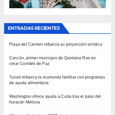
ENTRADAS RECIENTES
Playa del Carmen refuerza su proyección turística
Cancún, primer municipio de Quintana Roo en
crear Comités de Paz
Tulum refuerza la economía familiar con programas
de ayuda alimentaria
Washington ofrece ayuda a Cuba tras el paso del
huracán Melissa