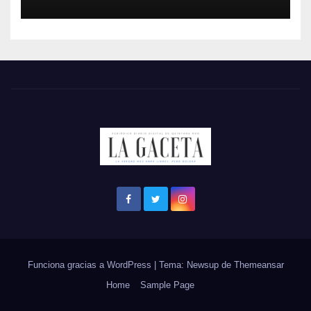
Funciona gracias a WordPress
|
Tema: Newsup de
Themeansar
Home
Sample Page