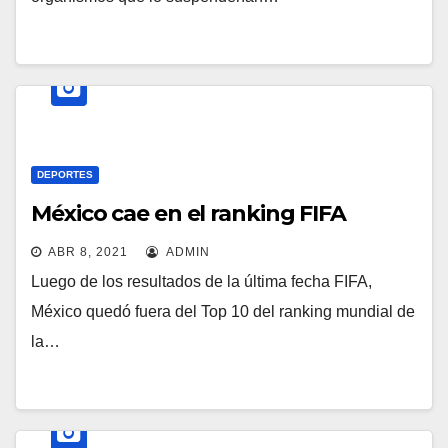
DEPORTES
México cae en el ranking FIFA
ABR 8, 2021
ADMIN
Luego de los resultados de la última fecha FIFA,
México quedó fuera del Top 10 del ranking mundial de
la…