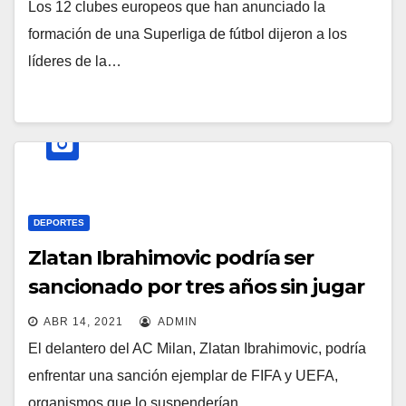
Los 12 clubes europeos que han anunciado la
formación de una Superliga de fútbol dijeron a los
líderes de la…
DEPORTES
Zlatan Ibrahimovic podría ser
sancionado por tres años sin jugar
ABR 14, 2021
ADMIN
El delantero del AC Milan, Zlatan Ibrahimovic, podría
enfrentar una sanción ejemplar de FIFA y UEFA,
organismos que lo suspenderían…