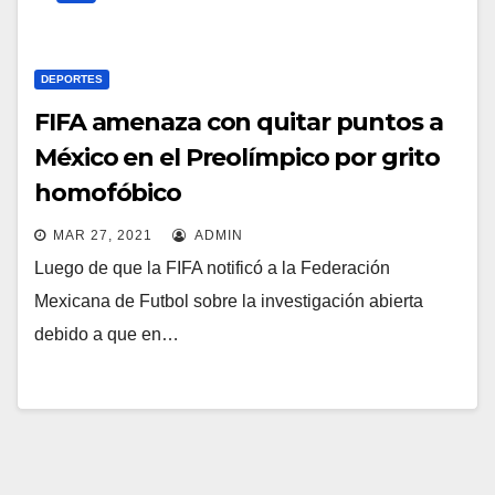
DEPORTES
FIFA amenaza con quitar puntos a
México en el Preolímpico por grito
homofóbico
MAR 27, 2021
ADMIN
Luego de que la FIFA notificó a la Federación
Mexicana de Futbol sobre la investigación abierta
debido a que en…