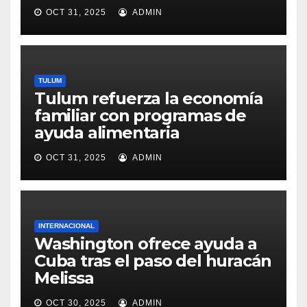
OCT 31, 2025
ADMIN
TULUM
Tulum refuerza la economía
familiar con programas de
ayuda alimentaria
OCT 31, 2025
ADMIN
INTERNACIONAL
Washington ofrece ayuda a
Cuba tras el paso del huracán
Melissa
OCT 30, 2025
ADMIN