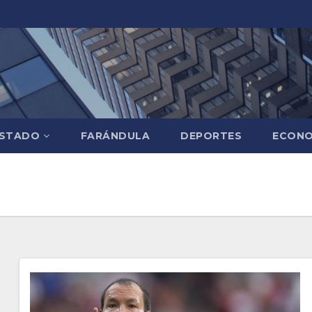
STADO
FARÁNDULA
DEPORTES
ECONO