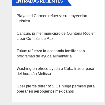
ENTRADAS RECIENTES
Playa del Carmen refuerza su proyección
turística
Cancún, primer municipio de Quintana Roo en
crear Comités de Paz
Tulum refuerza la economía familiar con
programas de ayuda alimentaria
Washington ofrece ayuda a Cuba tras el paso
del huracán Melissa
Uber pierde terreno: SICT niega permiso para
operar en aeropuertos mexicanos