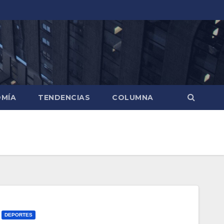
MÍA
TENDENCIAS
COLUMNA
DEPORTES