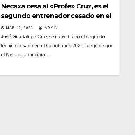
Necaxa cesa al «Profe» Cruz, es el
segundo entrenador cesado en el
Guardianes 2021
MAR 16, 2021
ADMIN
José Guadalupe Cruz se convirtió en el segundo
técnico cesado en el Guardianes 2021, luego de que
el Necaxa anunciara…