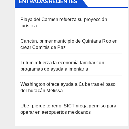
ENTRADAS RECIENTES
Playa del Carmen refuerza su proyección
turística
Cancún, primer municipio de Quintana Roo en
crear Comités de Paz
Tulum refuerza la economía familiar con
programas de ayuda alimentaria
Washington ofrece ayuda a Cuba tras el paso
del huracán Melissa
Uber pierde terreno: SICT niega permiso para
operar en aeropuertos mexicanos