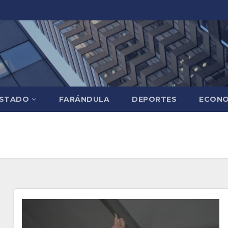
STADO
FARÁNDULA
DEPORTES
ECONO