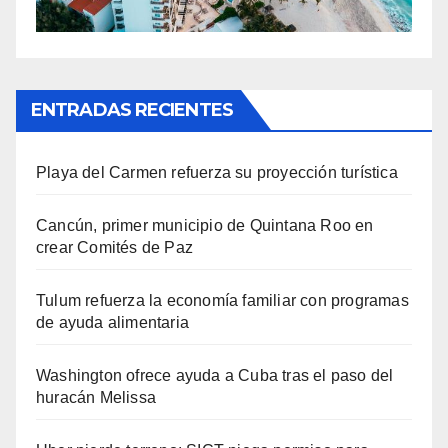
ENTRADAS RECIENTES
Playa del Carmen refuerza su proyección turística
Cancún, primer municipio de Quintana Roo en
crear Comités de Paz
Tulum refuerza la economía familiar con programas
de ayuda alimentaria
Washington ofrece ayuda a Cuba tras el paso del
huracán Melissa