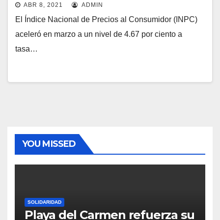
ABR 8, 2021
ADMIN
El Índice Nacional de Precios al Consumidor (INPC)
aceleró en marzo a un nivel de 4.67 por ciento a
tasa…
YOU MISSED
SOLIDARIDAD
Playa del Carmen refuerza su