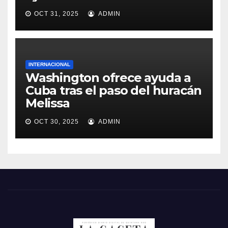
OCT 31, 2025
ADMIN
INTERNACIONAL
Washington ofrece ayuda a
Cuba tras el paso del huracán
Melissa
OCT 30, 2025
ADMIN