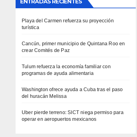
ENTRADAS RECIENTES
Playa del Carmen refuerza su proyección
turística
Cancún, primer municipio de Quintana Roo en
crear Comités de Paz
Tulum refuerza la economía familiar con
programas de ayuda alimentaria
Washington ofrece ayuda a Cuba tras el paso
del huracán Melissa
Uber pierde terreno: SICT niega permiso para
operar en aeropuertos mexicanos