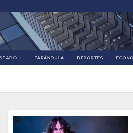
STADO
FARÁNDULA
DEPORTES
ECONO