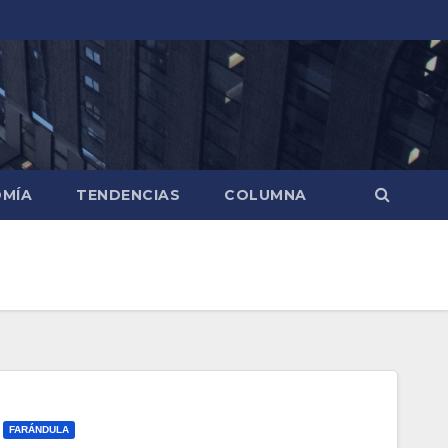
MÍA
TENDENCIAS
COLUMNA
FARÁNDULA