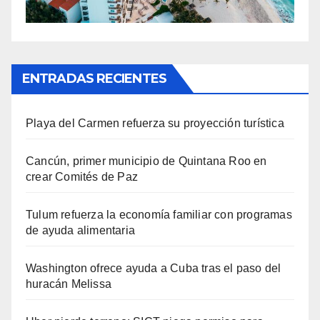
ENTRADAS RECIENTES
Playa del Carmen refuerza su proyección turística
Cancún, primer municipio de Quintana Roo en
crear Comités de Paz
Tulum refuerza la economía familiar con programas
de ayuda alimentaria
Washington ofrece ayuda a Cuba tras el paso del
huracán Melissa