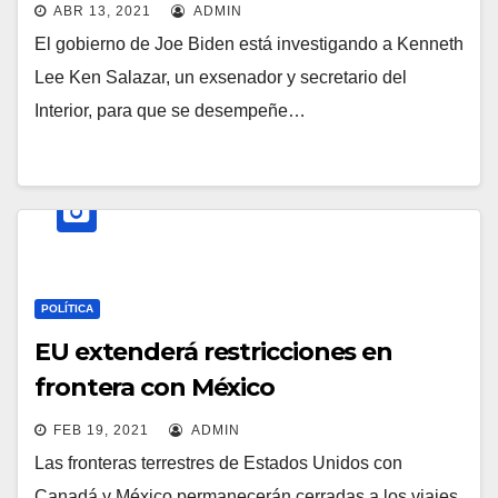
ABR 13, 2021
ADMIN
El gobierno de Joe Biden está investigando a Kenneth
Lee Ken Salazar, un exsenador y secretario del
Interior, para que se desempeñe…
POLÍTICA
EU extenderá restricciones en
frontera con México
FEB 19, 2021
ADMIN
Las fronteras terrestres de Estados Unidos con
Canadá y México permanecerán cerradas a los viajes