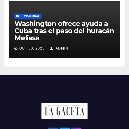
INTERNACIONAL
Washington ofrece ayuda a
Cuba tras el paso del huracán
Melissa
OCT 30, 2025
ADMIN