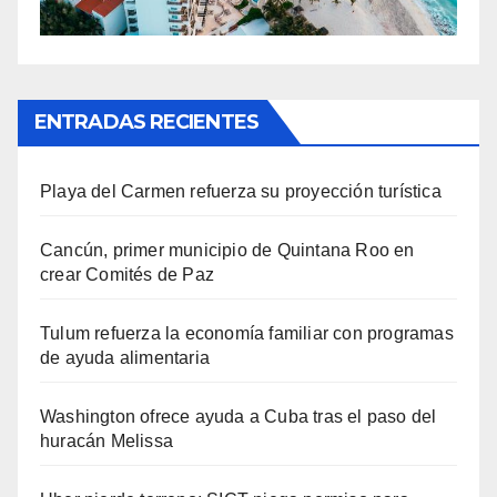
ENTRADAS RECIENTES
Playa del Carmen refuerza su proyección turística
Cancún, primer municipio de Quintana Roo en
crear Comités de Paz
Tulum refuerza la economía familiar con programas
de ayuda alimentaria
Washington ofrece ayuda a Cuba tras el paso del
huracán Melissa