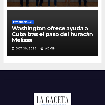
INTERNACIONAL
Washington ofrece ayuda a
Cuba tras el paso del huracán
Melissa
OCT 30, 2025
ADMIN