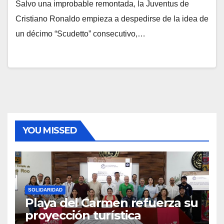
Salvo una improbable remontada, la Juventus de
Cristiano Ronaldo empieza a despedirse de la idea de
un décimo “Scudetto” consecutivo,…
YOU MISSED
SOLIDARIDAD
Playa del Carmen refuerza su
proyección turística