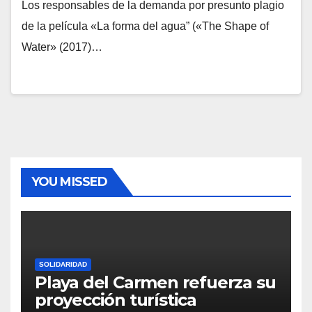
Los responsables de la demanda por presunto plagio
de la película «La forma del agua” («The Shape of
Water» (2017)…
YOU MISSED
SOLIDARIDAD
Playa del Carmen refuerza su
proyección turística