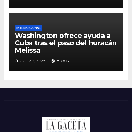
INTERNACIONAL
Washington ofrece ayuda a
Cuba tras el paso del huracán
Melissa
OCT 30, 2025
ADMIN