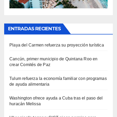
ENTRADAS RECIENTES
Playa del Carmen refuerza su proyección turística
Cancún, primer municipio de Quintana Roo en
crear Comités de Paz
Tulum refuerza la economía familiar con programas
de ayuda alimentaria
Washington ofrece ayuda a Cuba tras el paso del
huracán Melissa