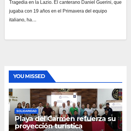
Tragedia en la Lazio. El canterano Daniel Guerini, que
jugaba con 19 años en el Primavera del equipo
italiano, ha…
YOU MISSED
SOLIDARIDAD
Playa del Carmen refuerza su
proyección turística