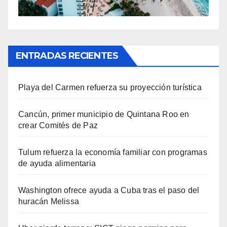
ENTRADAS RECIENTES
Playa del Carmen refuerza su proyección turística
Cancún, primer municipio de Quintana Roo en
crear Comités de Paz
Tulum refuerza la economía familiar con programas
de ayuda alimentaria
Washington ofrece ayuda a Cuba tras el paso del
huracán Melissa