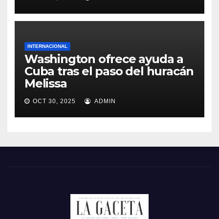
INTERNACIONAL
Washington ofrece ayuda a
Cuba tras el paso del huracán
Melissa
OCT 30, 2025
ADMIN