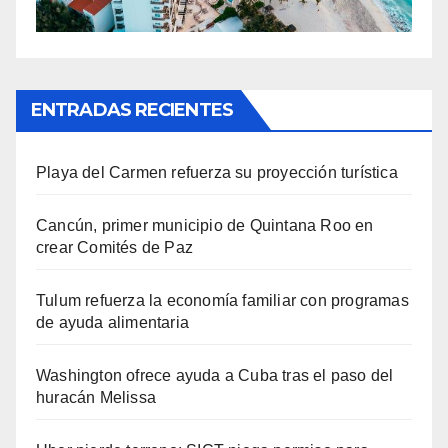
ENTRADAS RECIENTES
Playa del Carmen refuerza su proyección turística
Cancún, primer municipio de Quintana Roo en
crear Comités de Paz
Tulum refuerza la economía familiar con programas
de ayuda alimentaria
Washington ofrece ayuda a Cuba tras el paso del
huracán Melissa