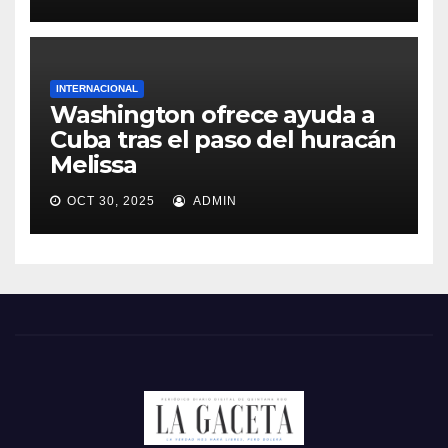
INTERNACIONAL
Washington ofrece ayuda a
Cuba tras el paso del huracán
Melissa
OCT 30, 2025
ADMIN