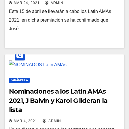
MAR 24, 2021
ADMIN
Este 15 de abril se llevarán a cabo los Latin AMAs
2021, en dicha premiación se ha confirmado que
José…
FARÁNDULA
Nominaciones a los Latin AMAs
2021, J Balvin y Karol G lideran la
lista
MAR 4, 2021
ADMIN