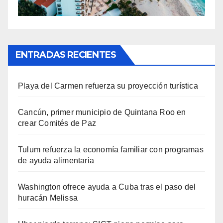
ENTRADAS RECIENTES
Playa del Carmen refuerza su proyección turística
Cancún, primer municipio de Quintana Roo en
crear Comités de Paz
Tulum refuerza la economía familiar con programas
de ayuda alimentaria
Washington ofrece ayuda a Cuba tras el paso del
huracán Melissa