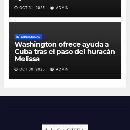
OCT 31, 2025
ADMIN
INTERNACIONAL
Washington ofrece ayuda a
Cuba tras el paso del huracán
Melissa
OCT 30, 2025
ADMIN