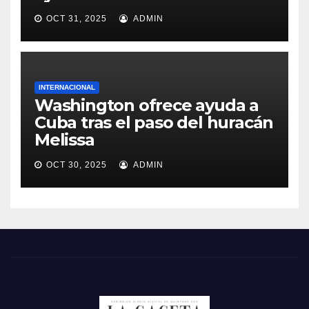
OCT 31, 2025
ADMIN
INTERNACIONAL
Washington ofrece ayuda a
Cuba tras el paso del huracán
Melissa
OCT 30, 2025
ADMIN