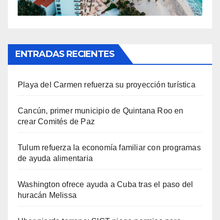
ENTRADAS RECIENTES
Playa del Carmen refuerza su proyección turística
Cancún, primer municipio de Quintana Roo en
crear Comités de Paz
Tulum refuerza la economía familiar con programas
de ayuda alimentaria
Washington ofrece ayuda a Cuba tras el paso del
huracán Melissa