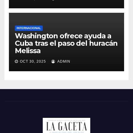
INTERNACIONAL
Washington ofrece ayuda a
Cuba tras el paso del huracán
Melissa
OCT 30, 2025
ADMIN