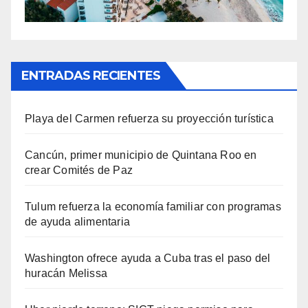
ENTRADAS RECIENTES
Playa del Carmen refuerza su proyección turística
Cancún, primer municipio de Quintana Roo en
crear Comités de Paz
Tulum refuerza la economía familiar con programas
de ayuda alimentaria
Washington ofrece ayuda a Cuba tras el paso del
huracán Melissa