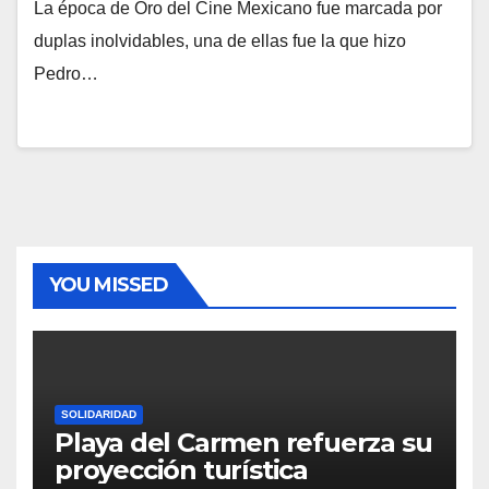
La época de Oro del Cine Mexicano fue marcada por
duplas inolvidables, una de ellas fue la que hizo
Pedro…
YOU MISSED
SOLIDARIDAD
Playa del Carmen refuerza su
proyección turística