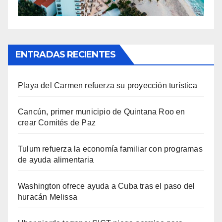
ENTRADAS RECIENTES
Playa del Carmen refuerza su proyección turística
Cancún, primer municipio de Quintana Roo en
crear Comités de Paz
Tulum refuerza la economía familiar con programas
de ayuda alimentaria
Washington ofrece ayuda a Cuba tras el paso del
huracán Melissa