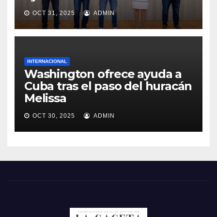
OCT 31, 2025
ADMIN
INTERNACIONAL
Washington ofrece ayuda a
Cuba tras el paso del huracán
Melissa
OCT 30, 2025
ADMIN