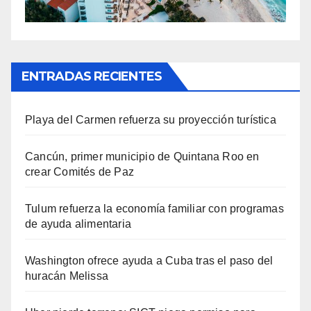
ENTRADAS RECIENTES
Playa del Carmen refuerza su proyección turística
Cancún, primer municipio de Quintana Roo en
crear Comités de Paz
Tulum refuerza la economía familiar con programas
de ayuda alimentaria
Washington ofrece ayuda a Cuba tras el paso del
huracán Melissa