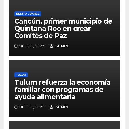
BENITO JUÁREZ
Cancún, primer municipio de
Quintana Roo en crear
Comités de Paz
OCT 31, 2025
ADMIN
TULUM
Tulum refuerza la economía
familiar con programas de
ayuda alimentaria
OCT 31, 2025
ADMIN