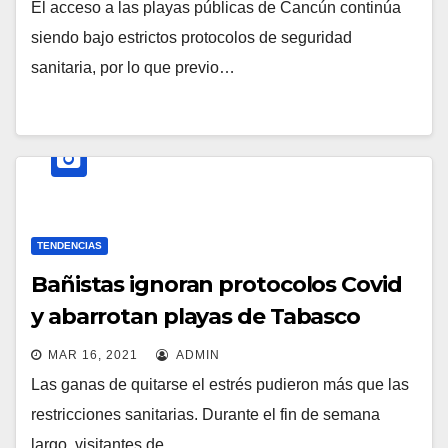
El acceso a las playas públicas de Cancún continúa
siendo bajo estrictos protocolos de seguridad
sanitaria, por lo que previo…
TENDENCIAS
Bañistas ignoran protocolos Covid
y abarrotan playas de Tabasco
MAR 16, 2021
ADMIN
Las ganas de quitarse el estrés pudieron más que las
restricciones sanitarias. Durante el fin de semana
largo, visitantes de…