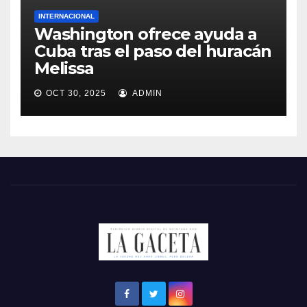
INTERNACIONAL
Washington ofrece ayuda a
Cuba tras el paso del huracán
Melissa
OCT 30, 2025
ADMIN