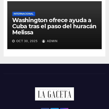
INTERNACIONAL
Washington ofrece ayuda a
Cuba tras el paso del huracán
Melissa
OCT 30, 2025
ADMIN