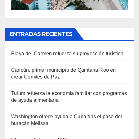
ENTRADAS RECIENTES
Playa del Carmen refuerza su proyección turística
Cancún, primer municipio de Quintana Roo en
crear Comités de Paz
Tulum refuerza la economía familiar con programas
de ayuda alimentaria
Washington ofrece ayuda a Cuba tras el paso del
huracán Melissa