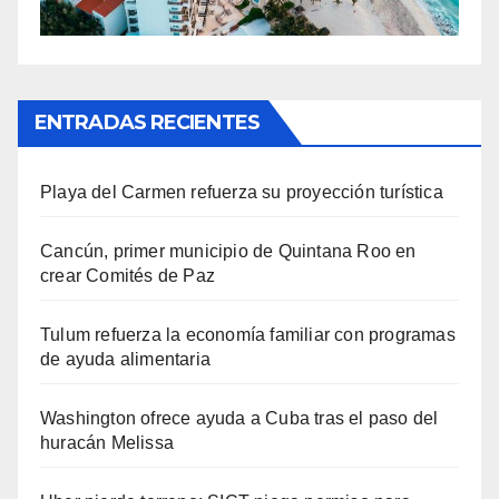
ENTRADAS RECIENTES
Playa del Carmen refuerza su proyección turística
Cancún, primer municipio de Quintana Roo en
crear Comités de Paz
Tulum refuerza la economía familiar con programas
de ayuda alimentaria
Washington ofrece ayuda a Cuba tras el paso del
huracán Melissa