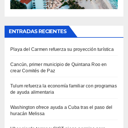
ENTRADAS RECIENTES
Playa del Carmen refuerza su proyección turística
Cancún, primer municipio de Quintana Roo en
crear Comités de Paz
Tulum refuerza la economía familiar con programas
de ayuda alimentaria
Washington ofrece ayuda a Cuba tras el paso del
huracán Melissa