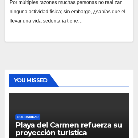
Por múltiples razones muchas personas no realizan
ninguna actividad física; sin embargo, ¿sabías que el
llevar una vida sedentaria tiene…
YOU MISSED
SOLIDARIDAD
Playa del Carmen refuerza su
proyección turística