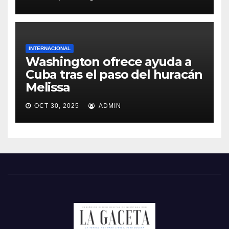
INTERNACIONAL
Washington ofrece ayuda a
Cuba tras el paso del huracán
Melissa
OCT 30, 2025
ADMIN