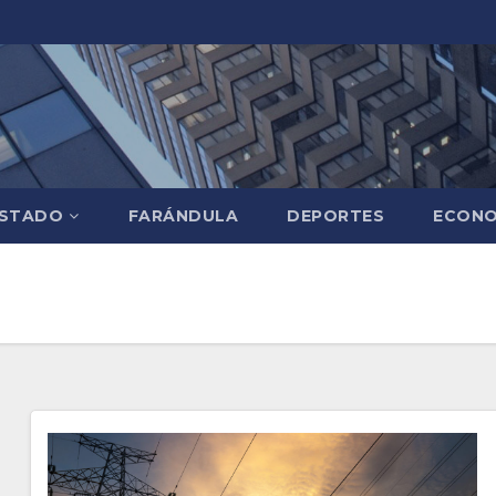
STADO
FARÁNDULA
DEPORTES
ECONO