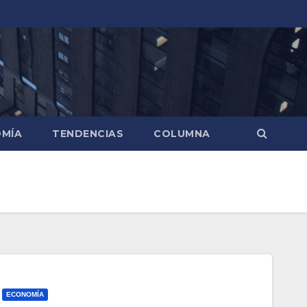
MÍA
TENDENCIAS
COLUMNA
ECONOMÍA