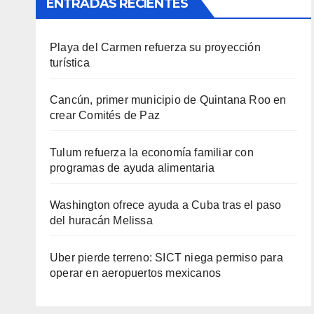
ENTRADAS RECIENTES
Playa del Carmen refuerza su proyección
turística
Cancún, primer municipio de Quintana Roo en
crear Comités de Paz
Tulum refuerza la economía familiar con
programas de ayuda alimentaria
Washington ofrece ayuda a Cuba tras el paso
del huracán Melissa
Uber pierde terreno: SICT niega permiso para
operar en aeropuertos mexicanos