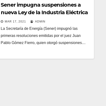
Sener impugna suspensiones a
nueva Ley de la Industria Eléctrica
MAR 17, 2021
ADMIN
La Secretaría de Energía (Sener) impugnó las
primeras resoluciones emitidas por el juez Juan
Pablo Gómez Fierro, quien otorgó suspensiones…