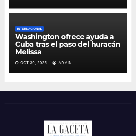
INTERNACIONAL
Washington ofrece ayuda a
Cuba tras el paso del huracán
Melissa
OCT 30, 2025
ADMIN