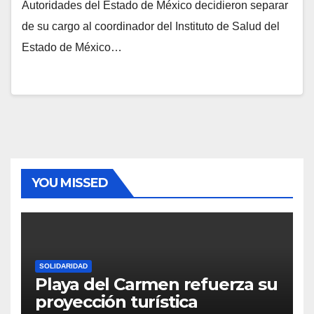
Autoridades del Estado de México decidieron separar
de su cargo al coordinador del Instituto de Salud del
Estado de México…
YOU MISSED
SOLIDARIDAD
Playa del Carmen refuerza su
proyección turística