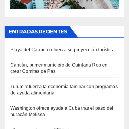
ENTRADAS RECIENTES
Playa del Carmen refuerza su proyección turística
Cancún, primer municipio de Quintana Roo en
crear Comités de Paz
Tulum refuerza la economía familiar con programas
de ayuda alimentaria
Washington ofrece ayuda a Cuba tras el paso del
huracán Melissa