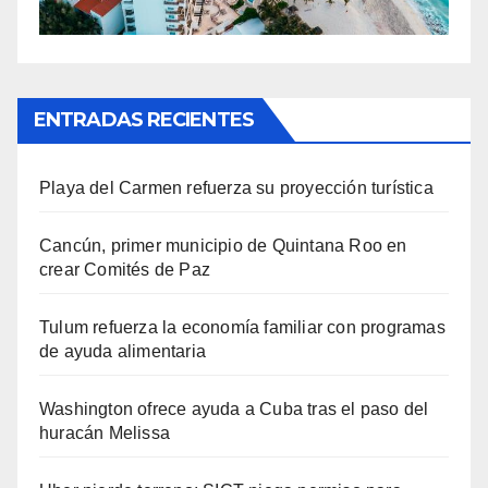
ENTRADAS RECIENTES
Playa del Carmen refuerza su proyección turística
Cancún, primer municipio de Quintana Roo en
crear Comités de Paz
Tulum refuerza la economía familiar con programas
de ayuda alimentaria
Washington ofrece ayuda a Cuba tras el paso del
huracán Melissa