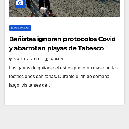
TENDENCIAS
Bañistas ignoran protocolos Covid
y abarrotan playas de Tabasco
MAR 16, 2021
ADMIN
Las ganas de quitarse el estrés pudieron más que las
restricciones sanitarias. Durante el fin de semana
largo, visitantes de…