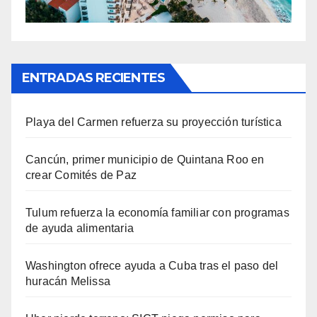
ENTRADAS RECIENTES
Playa del Carmen refuerza su proyección turística
Cancún, primer municipio de Quintana Roo en
crear Comités de Paz
Tulum refuerza la economía familiar con programas
de ayuda alimentaria
Washington ofrece ayuda a Cuba tras el paso del
huracán Melissa