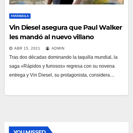
FARÁNDULA
Vin Diesel asegura que Paul Walker
les mandó al nuevo villano
ABR 15, 2021
ADMIN
Tras dos décadas dominando la taquilla mundial, la
saga «Rápidos y furiosos» regresa con su novena
entrega y Vin Diesel, su protagonista, considera…
YOU MISSED