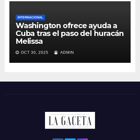
INTERNACIONAL
Washington ofrece ayuda a
Cuba tras el paso del huracán
Melissa
OCT 30, 2025
ADMIN