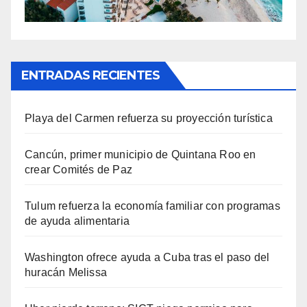
ENTRADAS RECIENTES
Playa del Carmen refuerza su proyección turística
Cancún, primer municipio de Quintana Roo en
crear Comités de Paz
Tulum refuerza la economía familiar con programas
de ayuda alimentaria
Washington ofrece ayuda a Cuba tras el paso del
huracán Melissa