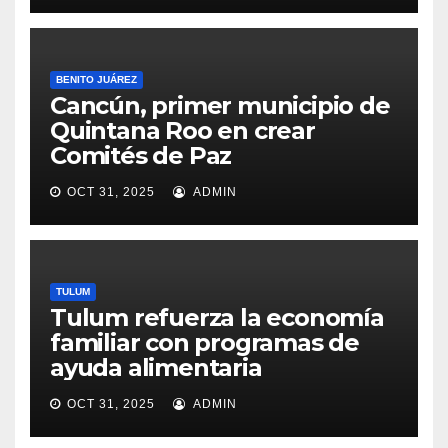
BENITO JUÁREZ
Cancún, primer municipio de
Quintana Roo en crear
Comités de Paz
OCT 31, 2025
ADMIN
TULUM
Tulum refuerza la economía
familiar con programas de
ayuda alimentaria
OCT 31, 2025
ADMIN