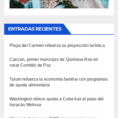
ENTRADAS RECIENTES
Playa del Carmen refuerza su proyección turística
Cancún, primer municipio de Quintana Roo en
crear Comités de Paz
Tulum refuerza la economía familiar con programas
de ayuda alimentaria
Washington ofrece ayuda a Cuba tras el paso del
huracán Melissa