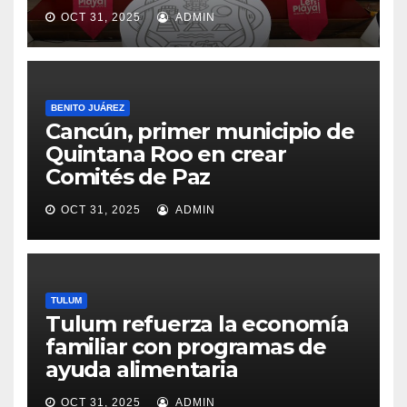
OCT 31, 2025
ADMIN
BENITO JUÁREZ
Cancún, primer municipio de
Quintana Roo en crear
Comités de Paz
OCT 31, 2025
ADMIN
TULUM
Tulum refuerza la economía
familiar con programas de
ayuda alimentaria
OCT 31, 2025
ADMIN