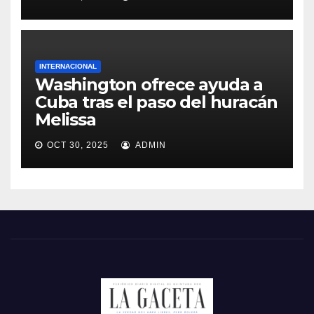
INTERNACIONAL
Washington ofrece ayuda a
Cuba tras el paso del huracán
Melissa
OCT 30, 2025
ADMIN