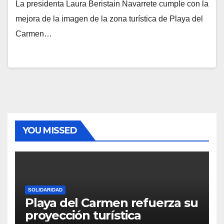
La presidenta Laura Beristain Navarrete cumple con la
mejora de la imagen de la zona turística de Playa del
Carmen…
YOU MISSED
SOLIDARIDAD
Playa del Carmen refuerza su
proyección turística