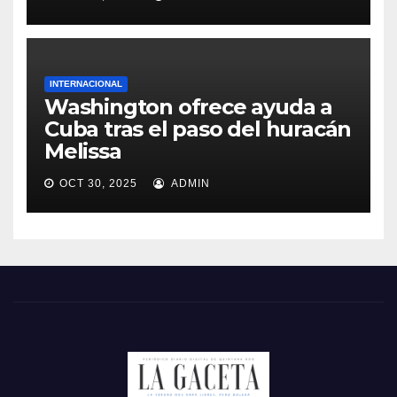
INTERNACIONAL
Washington ofrece ayuda a
Cuba tras el paso del huracán
Melissa
OCT 30, 2025
ADMIN