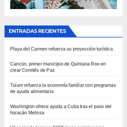
ENTRADAS RECIENTES
Playa del Carmen refuerza su proyección turística
Cancún, primer municipio de Quintana Roo en
crear Comités de Paz
Tulum refuerza la economía familiar con programas
de ayuda alimentaria
Washington ofrece ayuda a Cuba tras el paso del
huracán Melissa