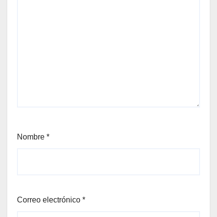
Nombre
*
Correo electrónico
*