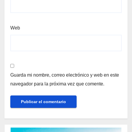
Web
Guarda mi nombre, correo electrónico y web en este
navegador para la próxima vez que comente.