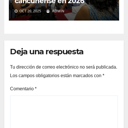
cancunense en 2026
OCT 20, 2025
ADMIN
Deja una respuesta
Tu dirección de correo electrónico no será publicada.
Los campos obligatorios están marcados con
*
Comentario
*