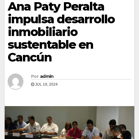
Ana Paty Peralta
impulsa desarrollo
inmobiliario
sustentable en
Cancún
Por
admin
JUL 19, 2024