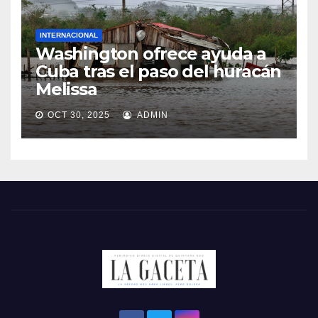
INTERNACIONAL
Washington ofrece ayuda a
Cuba tras el paso del huracán
Melissa
OCT 30, 2025
ADMIN