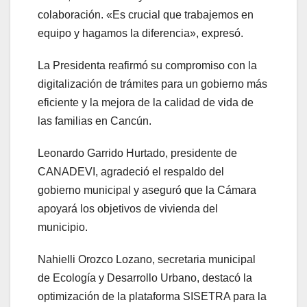
colaboración. «Es crucial que trabajemos en
equipo y hagamos la diferencia», expresó.
La Presidenta reafirmó su compromiso con la
digitalización de trámites para un gobierno más
eficiente y la mejora de la calidad de vida de
las familias en Cancún.
Leonardo Garrido Hurtado, presidente de
CANADEVI, agradeció el respaldo del
gobierno municipal y aseguró que la Cámara
apoyará los objetivos de vivienda del
municipio.
Nahielli Orozco Lozano, secretaria municipal
de Ecología y Desarrollo Urbano, destacó la
optimización de la plataforma SISETRA para la