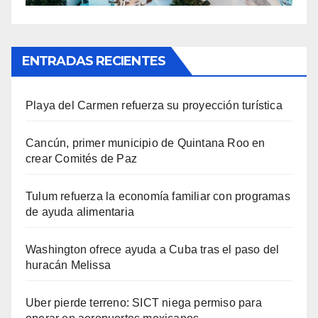
ENTRADAS RECIENTES
Playa del Carmen refuerza su proyección turística
Cancún, primer municipio de Quintana Roo en
crear Comités de Paz
Tulum refuerza la economía familiar con programas
de ayuda alimentaria
Washington ofrece ayuda a Cuba tras el paso del
huracán Melissa
Uber pierde terreno: SICT niega permiso para