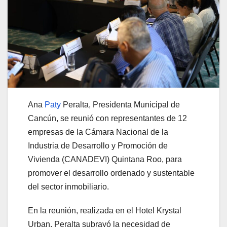
Ana
Paty
Peralta, Presidenta Municipal de
Cancún, se reunió con representantes de 12
empresas de la Cámara Nacional de la
Industria de Desarrollo y Promoción de
Vivienda (CANADEVI) Quintana Roo, para
promover el desarrollo ordenado y sustentable
del sector inmobiliario.
En la reunión, realizada en el Hotel Krystal
Urban, Peralta subrayó la necesidad de