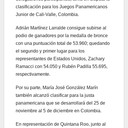
clasificación para los Juegos Panamericanos
Junior de Cali-Valle, Colombia.
Adrián Martínez Larralde consigue subirse al
podio de ganadores por la medalla de bronce
con una puntuación total de 53.960; quedando
el segundo y primer lugar para los
representantes de Estados Unidos, Zachary
Ramacci con 54.050 y Rubén Padilla 55.695,
respectivamente.
Por su parte, María José González Marín
también alcanzó clasificar para la justa
panamericana que se desarrollará del 25 de
noviembre al 5 de diciembre en Colombia.
En representación de Quintana Roo, junto al