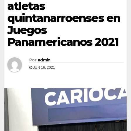
atletas
quintanarroenses en
Juegos
Panamericanos 2021
Por
admin
JUN 16, 2021