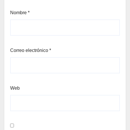
Nombre
*
Correo electrónico
*
Web