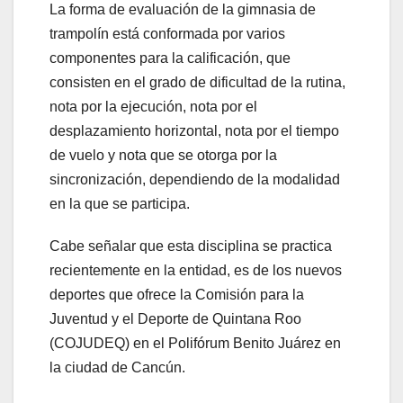
La forma de evaluación de la gimnasia de
trampolín está conformada por varios
componentes para la calificación, que
consisten en el grado de dificultad de la rutina,
nota por la ejecución, nota por el
desplazamiento horizontal, nota por el tiempo
de vuelo y nota que se otorga por la
sincronización, dependiendo de la modalidad
en la que se participa.
Cabe señalar que esta disciplina se practica
recientemente en la entidad, es de los nuevos
deportes que ofrece la Comisión para la
Juventud y el Deporte de Quintana Roo
(COJUDEQ) en el Polifórum Benito Juárez en
la ciudad de Cancún.