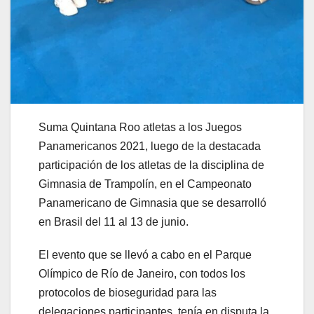
Suma Quintana Roo atletas a los Juegos
Panamericanos 2021, luego de la destacada
participación de los atletas de la disciplina de
Gimnasia de Trampolín, en el Campeonato
Panamericano de Gimnasia que se desarrolló
en Brasil del 11 al 13 de junio.
El evento que se llevó a cabo en el Parque
Olímpico de Río de Janeiro, con todos los
protocolos de bioseguridad para las
delegaciones participantes, tenía en disputa la