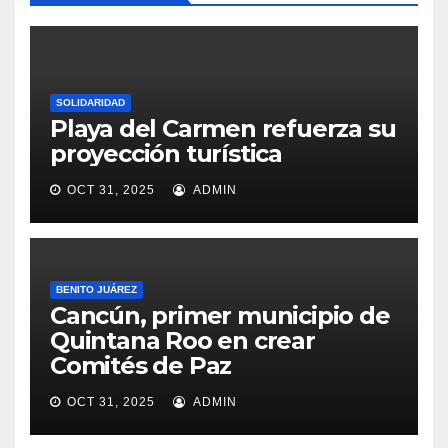
SOLIDARIDAD
Playa del Carmen refuerza su
proyección turística
OCT 31, 2025
ADMIN
BENITO JUÁREZ
Cancún, primer municipio de
Quintana Roo en crear
Comités de Paz
OCT 31, 2025
ADMIN