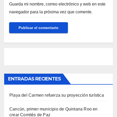
Guarda mi nombre, correo electrónico y web en este
navegador para la próxima vez que comente.
ENTRADAS RECIENTES
Playa del Carmen refuerza su proyección turística
Cancún, primer municipio de Quintana Roo en
crear Comités de Paz