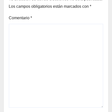
Los campos obligatorios están marcados con
*
Comentario
*