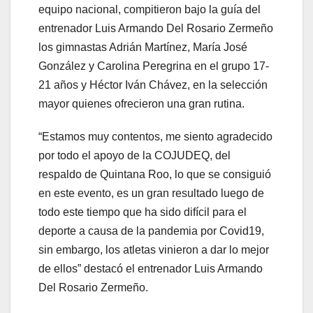
equipo nacional, compitieron bajo la guía del
entrenador Luis Armando Del Rosario Zermeño
los gimnastas Adrián Martínez, María José
González y Carolina Peregrina en el grupo 17-
21 años y Héctor Iván Chávez, en la selección
mayor quienes ofrecieron una gran rutina.
“Estamos muy contentos, me siento agradecido
por todo el apoyo de la COJUDEQ, del
respaldo de Quintana Roo, lo que se consiguió
en este evento, es un gran resultado luego de
todo este tiempo que ha sido difícil para el
deporte a causa de la pandemia por Covid19,
sin embargo, los atletas vinieron a dar lo mejor
de ellos” destacó el entrenador Luis Armando
Del Rosario Zermeño.