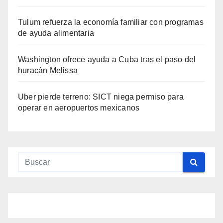
Tulum refuerza la economía familiar con programas
de ayuda alimentaria
Washington ofrece ayuda a Cuba tras el paso del
huracán Melissa
Uber pierde terreno: SICT niega permiso para
operar en aeropuertos mexicanos