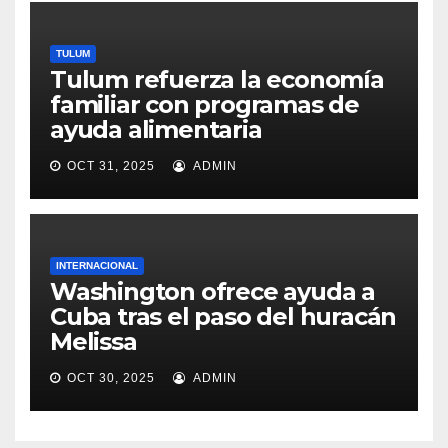
TULUM
Tulum refuerza la economía
familiar con programas de
ayuda alimentaria
OCT 31, 2025
ADMIN
INTERNACIONAL
Washington ofrece ayuda a
Cuba tras el paso del huracán
Melissa
OCT 30, 2025
ADMIN