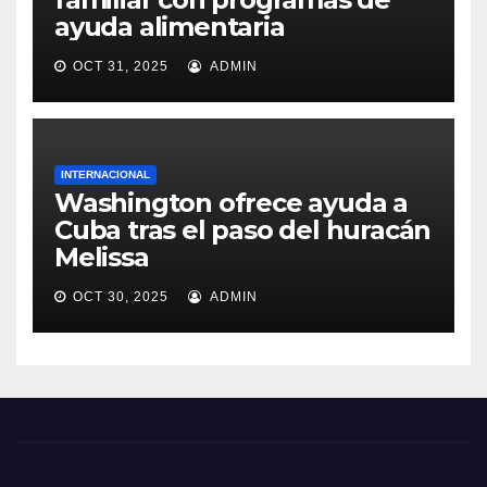
ayuda alimentaria
OCT 31, 2025
ADMIN
INTERNACIONAL
Washington ofrece ayuda a
Cuba tras el paso del huracán
Melissa
OCT 30, 2025
ADMIN