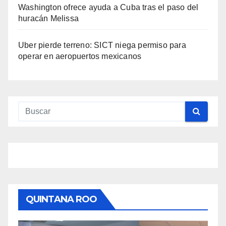
Washington ofrece ayuda a Cuba tras el paso del
huracán Melissa
Uber pierde terreno: SICT niega permiso para
operar en aeropuertos mexicanos
QUINTANA ROO