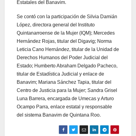
Estatales del Banavim.
Se contó con la participación de Silvia Damián
López, directora general del Instituto
Quintanarroense de la Mujer (IQM); Mercedes
Hernández Rojas, titular del Digavig; Norma
Leticia Cano Hernández, titular de la Unidad de
Derechos Humanos del Poder Judicial del
Estado; Humberto Abraham Delgado Pacheco,
titular de Estadística Judicial y enlace de
Banavim; Mariana Sánchez Tapia, titular del
Centro de Justicia para la Mujer; Sandra Grisel
Luna Barrera, encargada de Umecas y Arturo
Ocampo Parra, enlace estatal y responsable
del sistema Banavim de Quintana Roo.