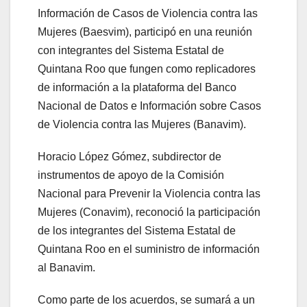
Información de Casos de Violencia contra las
Mujeres (Baesvim), participó en una reunión
con integrantes del Sistema Estatal de
Quintana Roo que fungen como replicadores
de información a la plataforma del Banco
Nacional de Datos e Información sobre Casos
de Violencia contra las Mujeres (Banavim).
Horacio López Gómez, subdirector de
instrumentos de apoyo de la Comisión
Nacional para Prevenir la Violencia contra las
Mujeres (Conavim), reconoció la participación
de los integrantes del Sistema Estatal de
Quintana Roo en el suministro de información
al Banavim.
Como parte de los acuerdos, se sumará a un