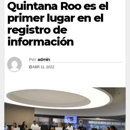
Quintana Roo es el
primer lugar en el
registro de
información
Por
admin
ABR 11, 2022