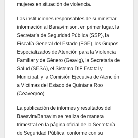
mujeres en situación de violencia.
Las instituciones responsables de suministrar
información al Banavim son, en primer lugar, la
Secretaría de Seguridad Pública (SSP), la
Fiscalía General del Estado (FGE), los Grupos
Especializados de Atención para la Violencia
Familiar y de Género (Geavig), la Secretaría de
Salud (SESA), el Sistema DIF Estatal y
Municipal, y la Comisión Ejecutiva de Atención
a Víctimas del Estado de Quintana Roo
(Ceaveqroo).
La publicación de informes y resultados del
Baesvim/Banavim se realiza de manera
trimestral en la página oficial de la Secretaría
de Seguridad Pública, conforme con su