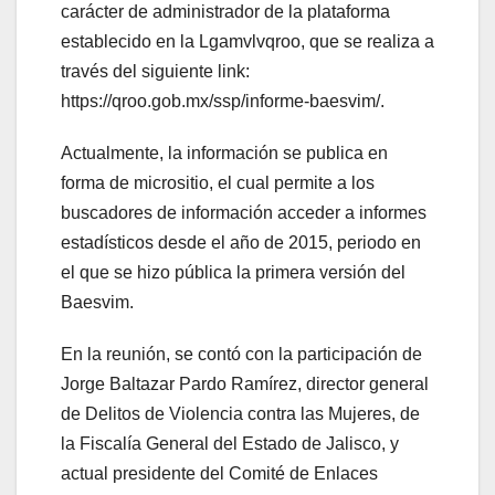
carácter de administrador de la plataforma
establecido en la Lgamvlvqroo, que se realiza a
través del siguiente link:
https://qroo.gob.mx/ssp/informe-baesvim/.
Actualmente, la información se publica en
forma de micrositio, el cual permite a los
buscadores de información acceder a informes
estadísticos desde el año de 2015, periodo en
el que se hizo pública la primera versión del
Baesvim.
En la reunión, se contó con la participación de
Jorge Baltazar Pardo Ramírez, director general
de Delitos de Violencia contra las Mujeres, de
la Fiscalía General del Estado de Jalisco, y
actual presidente del Comité de Enlaces