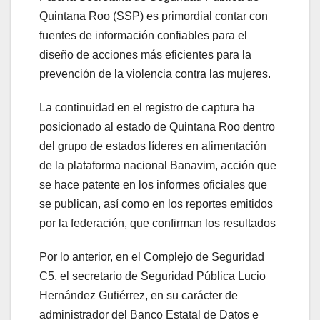
Quintana Roo (SSP) es primordial contar con
fuentes de información confiables para el
diseño de acciones más eficientes para la
prevención de la violencia contra las mujeres.
La continuidad en el registro de captura ha
posicionado al estado de Quintana Roo dentro
del grupo de estados líderes en alimentación
de la plataforma nacional Banavim, acción que
se hace patente en los informes oficiales que
se publican, así como en los reportes emitidos
por la federación, que confirman los resultados
Por lo anterior, en el Complejo de Seguridad
C5, el secretario de Seguridad Pública Lucio
Hernández Gutiérrez, en su carácter de
administrador del Banco Estatal de Datos e