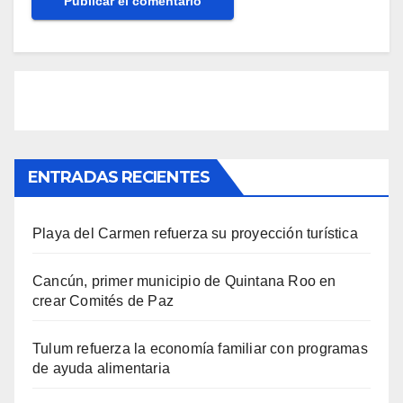
ENTRADAS RECIENTES
Playa del Carmen refuerza su proyección turística
Cancún, primer municipio de Quintana Roo en
crear Comités de Paz
Tulum refuerza la economía familiar con programas
de ayuda alimentaria