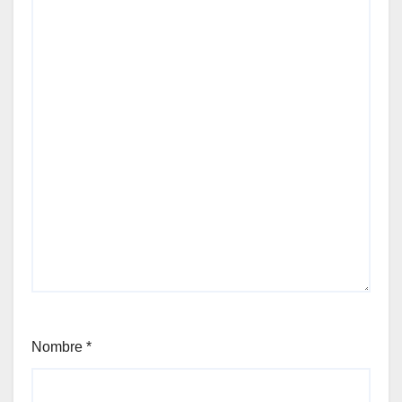
Nombre
*