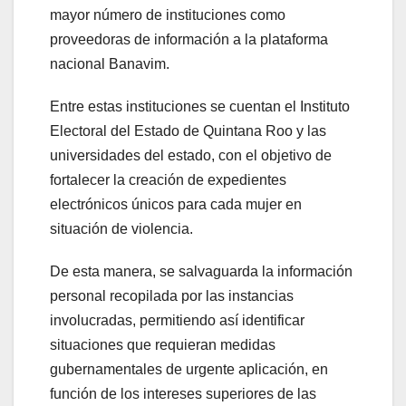
mayor número de instituciones como
proveedoras de información a la plataforma
nacional Banavim.
Entre estas instituciones se cuentan el Instituto
Electoral del Estado de Quintana Roo y las
universidades del estado, con el objetivo de
fortalecer la creación de expedientes
electrónicos únicos para cada mujer en
situación de violencia.
De esta manera, se salvaguarda la información
personal recopilada por las instancias
involucradas, permitiendo así identificar
situaciones que requieran medidas
gubernamentales de urgente aplicación, en
función de los intereses superiores de las