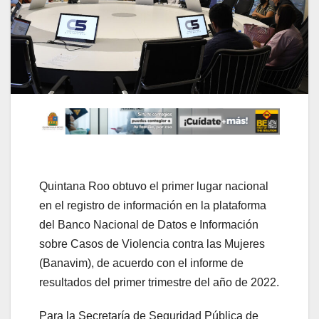
Quintana Roo obtuvo el primer lugar nacional
en el registro de información en la plataforma
del Banco Nacional de Datos e Información
sobre Casos de Violencia contra las Mujeres
(Banavim), de acuerdo con el informe de
resultados del primer trimestre del año de 2022.
Para la Secretaría de Seguridad Pública de