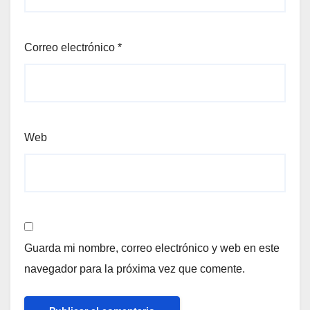
Correo electrónico
*
Web
Guarda mi nombre, correo electrónico y web en este
navegador para la próxima vez que comente.