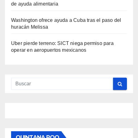
de ayuda alimentaria
Washington ofrece ayuda a Cuba tras el paso del
huracán Melissa
Uber pierde terreno: SICT niega permiso para
operar en aeropuertos mexicanos
QUINTANA ROO