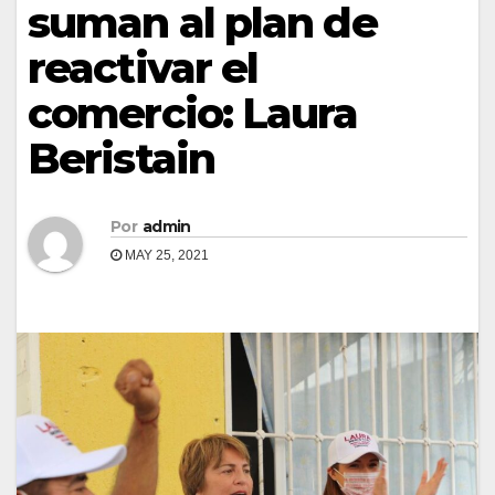
suman al plan de
reactivar el
comercio: Laura
Beristain
Por
admin
MAY 25, 2021