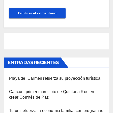
ENTRADAS RECIENTES
Playa del Carmen refuerza su proyección turística
Cancún, primer municipio de Quintana Roo en
crear Comités de Paz
Tulum refuerza la economía familiar con programas