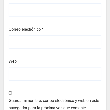
Correo electrónico
*
Web
Guarda mi nombre, correo electrónico y web en este
navegador para la próxima vez que comente.