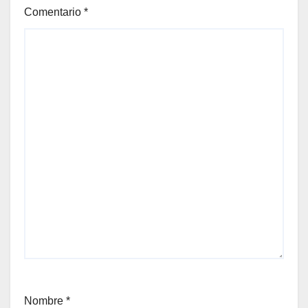
Comentario
*
Nombre
*