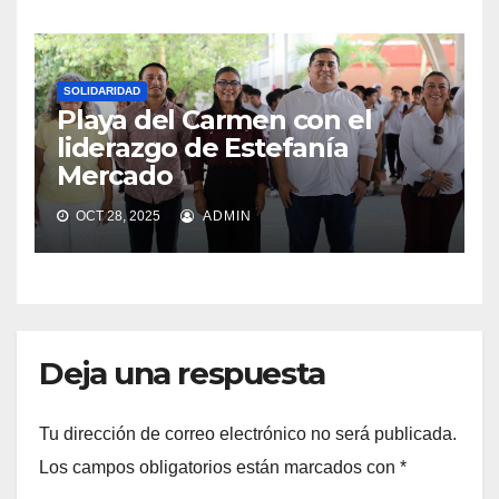
SOLIDARIDAD
Playa del Carmen con el
liderazgo de Estefanía
Mercado
OCT 28, 2025
ADMIN
Deja una respuesta
Tu dirección de correo electrónico no será publicada.
Los campos obligatorios están marcados con
*