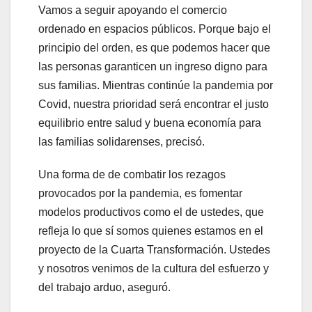
Vamos a seguir apoyando el comercio
ordenado en espacios públicos. Porque bajo el
principio del orden, es que podemos hacer que
las personas garanticen un ingreso digno para
sus familias. Mientras continúe la pandemia por
Covid, nuestra prioridad será encontrar el justo
equilibrio entre salud y buena economía para
las familias solidarenses, precisó.
Una forma de de combatir los rezagos
provocados por la pandemia, es fomentar
modelos productivos como el de ustedes, que
refleja lo que sí somos quienes estamos en el
proyecto de la Cuarta Transformación. Ustedes
y nosotros venimos de la cultura del esfuerzo y
del trabajo arduo, aseguró.