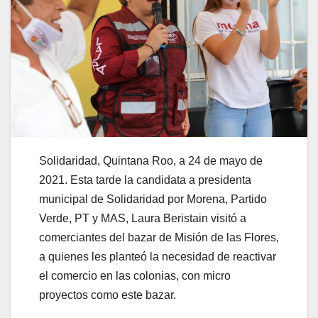
Solidaridad, Quintana Roo, a 24 de mayo de
2021. Esta tarde la candidata a presidenta
municipal de Solidaridad por Morena, Partido
Verde, PT y MAS, Laura Beristain visitó a
comerciantes del bazar de Misión de las Flores,
a quienes les planteó la necesidad de reactivar
el comercio en las colonias, con micro
proyectos como este bazar.