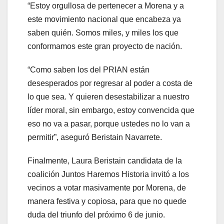
“Estoy orgullosa de pertenecer a Morena y a
este movimiento nacional que encabeza ya
saben quién. Somos miles, y miles los que
conformamos este gran proyecto de nación.
“Como saben los del PRIAN están
desesperados por regresar al poder a costa de
lo que sea. Y quieren desestabilizar a nuestro
líder moral, sin embargo, estoy convencida que
eso no va a pasar, porque ustedes no lo van a
permitir”, aseguró Beristain Navarrete.
Finalmente, Laura Beristain candidata de la
coalición Juntos Haremos Historia invitó a los
vecinos a votar masivamente por Morena, de
manera festiva y copiosa, para que no quede
duda del triunfo del próximo 6 de junio.