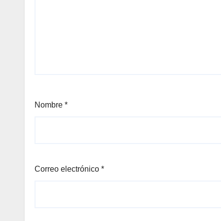
Nombre
*
Correo electrónico
*