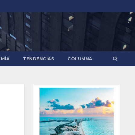
MÍA
TENDENCIAS
COLUMNA