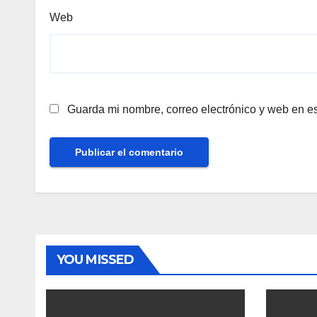
Web
Guarda mi nombre, correo electrónico y web en e
YOU MISSED