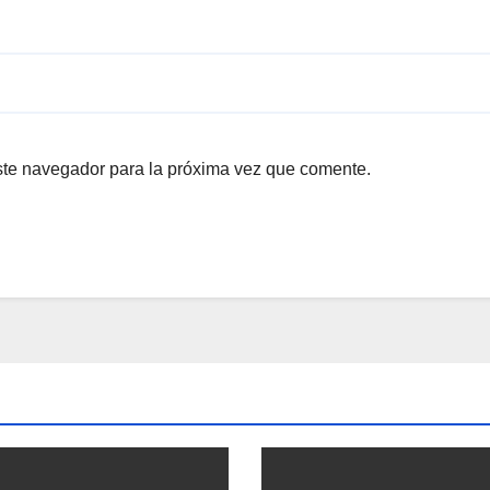
ste navegador para la próxima vez que comente.