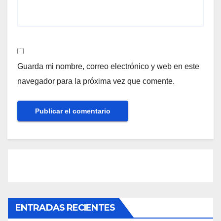
Guarda mi nombre, correo electrónico y web en este
navegador para la próxima vez que comente.
ENTRADAS RECIENTES