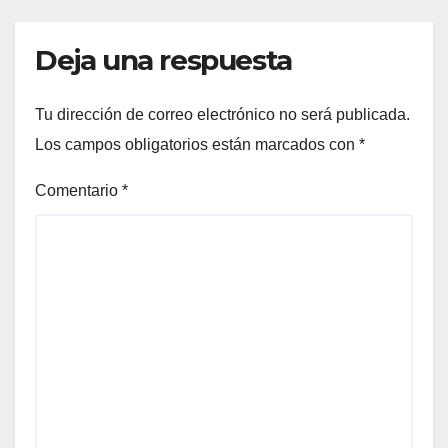
Deja una respuesta
Tu dirección de correo electrónico no será publicada.
Los campos obligatorios están marcados con
*
Comentario
*