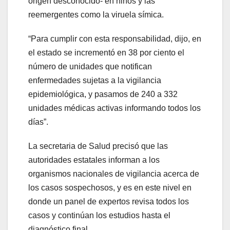
origen desconocido- en niños y las
reemergentes como la viruela símica.
“Para cumplir con esta responsabilidad, dijo, en
el estado se incrementó en 38 por ciento el
número de unidades que notifican
enfermedades sujetas a la vigilancia
epidemiológica, y pasamos de 240 a 332
unidades médicas activas informando todos los
días”.
La secretaria de Salud precisó que las
autoridades estatales informan a los
organismos nacionales de vigilancia acerca de
los casos sospechosos, y es en este nivel en
donde un panel de expertos revisa todos los
casos y continúan los estudios hasta el
diagnóstico final.