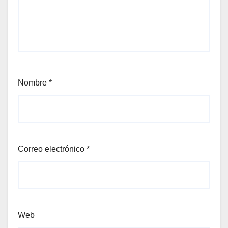
Nombre
*
Correo electrónico
*
Web