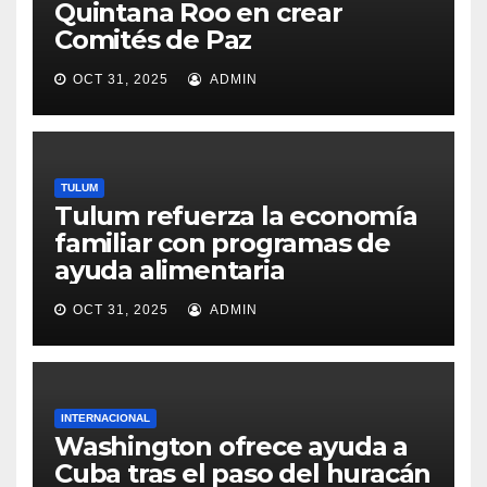
Quintana Roo en crear
Comités de Paz
OCT 31, 2025
ADMIN
TULUM
Tulum refuerza la economía
familiar con programas de
ayuda alimentaria
OCT 31, 2025
ADMIN
INTERNACIONAL
Washington ofrece ayuda a
Cuba tras el paso del huracán