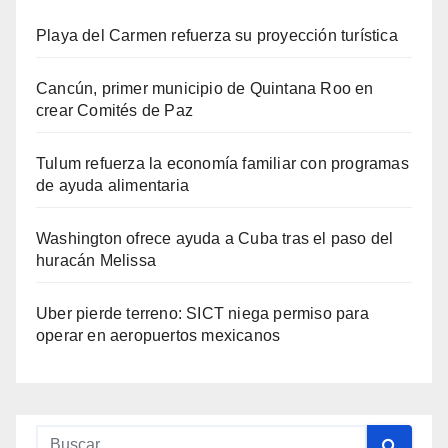
Playa del Carmen refuerza su proyección turística
Cancún, primer municipio de Quintana Roo en
crear Comités de Paz
Tulum refuerza la economía familiar con programas
de ayuda alimentaria
Washington ofrece ayuda a Cuba tras el paso del
huracán Melissa
Uber pierde terreno: SICT niega permiso para
operar en aeropuertos mexicanos