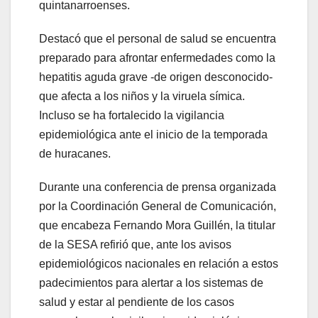
quintanarroenses.
Destacó que el personal de salud se encuentra
preparado para afrontar enfermedades como la
hepatitis aguda grave -de origen desconocido-
que afecta a los niños y la viruela símica.
Incluso se ha fortalecido la vigilancia
epidemiológica ante el inicio de la temporada
de huracanes.
Durante una conferencia de prensa organizada
por la Coordinación General de Comunicación,
que encabeza Fernando Mora Guillén, la titular
de la SESA refirió que, ante los avisos
epidemiológicos nacionales en relación a estos
padecimientos para alertar a los sistemas de
salud y estar al pendiente de los casos