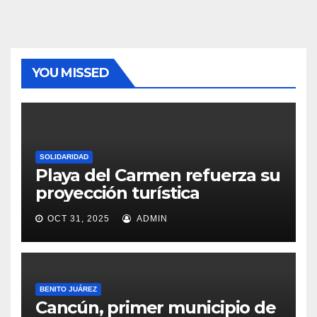
YOU MISSED
SOLIDARIDAD
Playa del Carmen refuerza su
proyección turística
OCT 31, 2025
ADMIN
BENITO JUÁREZ
Cancún, primer municipio de