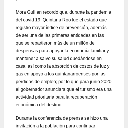
Mora Guillén recordó que, durante la pandemia
del covid 19, Quintana Roo fue el estado que
registro mayor índice de prevención, además
de ser una de las primeras entidades en las
que se repartieron más de un millón de
despensas para apoyar la economía familiar y
mantener a salvo su salud quedándose en
casa, así como la absorción de costos de luz y
gas en apoyo a los quintanarroenses por las
pérdidas de empleo; por lo que para junio 2020
el gobernador anunciara que el turismo era una
actividad prioritaria para la recuperación
económica del destino.
Durante la conferencia de prensa se hizo una
invitación a la población para continuar