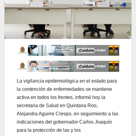
La vigilancia epidemiológica en el estado para
la contención de enfermedades se mantiene
activa en todos los frentes, informó hoy la
secretaria de Salud en Quintana Roo,
Alejandra Aguirre Crespo, en seguimiento a las
indicaciones del gobernador Carlos Joaquín
para la protección de las y los