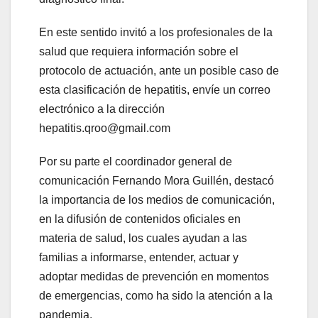
En este sentido invitó a los profesionales de la
salud que requiera información sobre el
protocolo de actuación, ante un posible caso de
esta clasificación de hepatitis, envíe un correo
electrónico a la dirección
hepatitis.qroo@gmail.com
Por su parte el coordinador general de
comunicación Fernando Mora Guillén, destacó
la importancia de los medios de comunicación,
en la difusión de contenidos oficiales en
materia de salud, los cuales ayudan a las
familias a informarse, entender, actuar y
adoptar medidas de prevención en momentos
de emergencias, como ha sido la atención a la
pandemia.