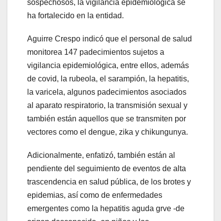
sospechosos, la vigilancia epidemiológica se
ha fortalecido en la entidad.
Aguirre Crespo indicó que el personal de salud
monitorea 147 padecimientos sujetos a
vigilancia epidemiológica, entre ellos, además
de covid, la rubeola, el sarampión, la hepatitis,
la varicela, algunos padecimientos asociados
al aparato respiratorio, la transmisión sexual y
también están aquellos que se transmiten por
vectores como el dengue, zika y chikungunya.
Adicionalmente, enfatizó, también están al
pendiente del seguimiento de eventos de alta
trascendencia en salud pública, de los brotes y
epidemias, así como de enfermedades
emergentes como la hepatitis aguda grve -de