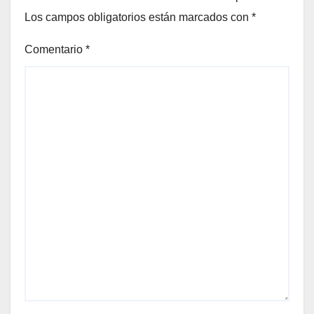
Los campos obligatorios están marcados con
*
Comentario
*