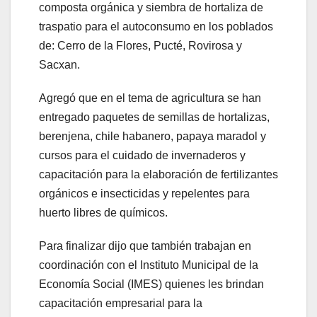
composta orgánica y siembra de hortaliza de
traspatio para el autoconsumo en los poblados
de: Cerro de la Flores, Pucté, Rovirosa y
Sacxan.
Agregó que en el tema de agricultura se han
entregado paquetes de semillas de hortalizas,
berenjena, chile habanero, papaya maradol y
cursos para el cuidado de invernaderos y
capacitación para la elaboración de fertilizantes
orgánicos e insecticidas y repelentes para
huerto libres de químicos.
Para finalizar dijo que también trabajan en
coordinación con el Instituto Municipal de la
Economía Social (IMES) quienes les brindan
capacitación empresarial para la