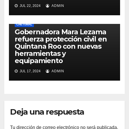
JUL 22, 2024
ADMIN
CHETUMAL
Gobernadora Mara Lezama
refuerza protección civil en
Quintana Roo con nuevas
herramientas y
equipamiento
JUL 17, 2024
ADMIN
Deja una respuesta
Tu dirección de correo electrónico no será publicada.