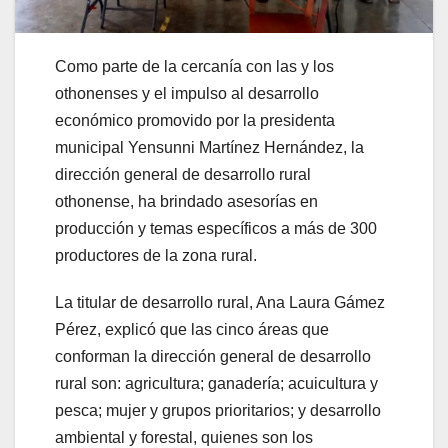
Como parte de la cercanía con las y los
othonenses y el impulso al desarrollo
económico promovido por la presidenta
municipal Yensunni Martínez Hernández, la
dirección general de desarrollo rural
othonense, ha brindado asesorías en
producción y temas específicos a más de 300
productores de la zona rural.
La titular de desarrollo rural, Ana Laura Gámez
Pérez, explicó que las cinco áreas que
conforman la dirección general de desarrollo
rural son: agricultura; ganadería; acuicultura y
pesca; mujer y grupos prioritarios; y desarrollo
ambiental y forestal, quienes son los