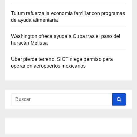
Tulum refuerza la economía familiar con programas
de ayuda alimentaria
Washington ofrece ayuda a Cuba tras el paso del
huracán Melissa
Uber pierde terreno: SICT niega permiso para
operar en aeropuertos mexicanos