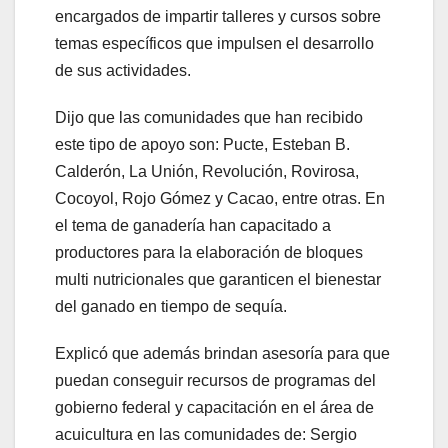
encargados de impartir talleres y cursos sobre
temas específicos que impulsen el desarrollo
de sus actividades.
Dijo que las comunidades que han recibido
este tipo de apoyo son: Pucte, Esteban B.
Calderón, La Unión, Revolución, Rovirosa,
Cocoyol, Rojo Gómez y Cacao, entre otras. En
el tema de ganadería han capacitado a
productores para la elaboración de bloques
multi nutricionales que garanticen el bienestar
del ganado en tiempo de sequía.
Explicó que además brindan asesoría para que
puedan conseguir recursos de programas del
gobierno federal y capacitación en el área de
acuicultura en las comunidades de: Sergio