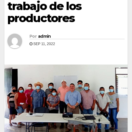
trabajo de los
productores
Por
admin
SEP 11, 2022