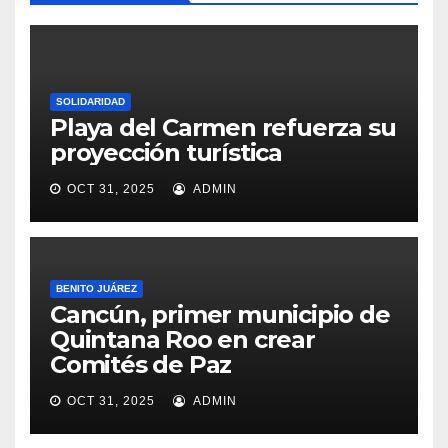
SOLIDARIDAD
Playa del Carmen refuerza su
proyección turística
OCT 31, 2025
ADMIN
BENITO JUÁREZ
Cancún, primer municipio de
Quintana Roo en crear
Comités de Paz
OCT 31, 2025
ADMIN