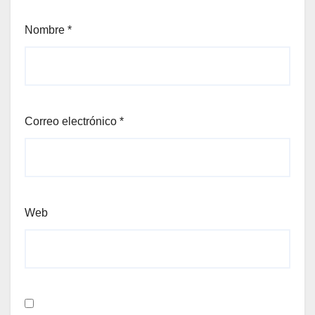
Nombre
*
Correo electrónico
*
Web