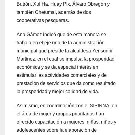
Butrón, Xul Ha, Huay Pix, Álvaro Obregón y
también Chetumal, además de dos
cooperativas pesqueras.
Ana Gámez indicó que de esta manera se
trabaja en el eje uno de la administración
municipal que preside la alcaldesa Yensunni
Martínez, en el cual se impulsa la prosperidad
económica y se da especial interés en
estimular las actividades comerciales y de
prestación de servicios que da como resultado
la prosperidad y mejor calidad de vida.
Asimismo, en coordinación con el SIPINNA, en
el área de mujer y grupos prioritarios han
ofrecido capacitación a mujeres, niñas, niños y
adolescentes sobre la elaboración de