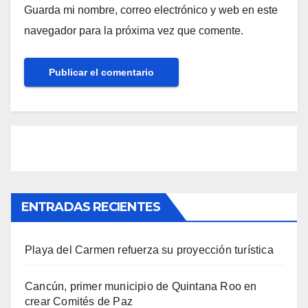
Guarda mi nombre, correo electrónico y web en este
navegador para la próxima vez que comente.
ENTRADAS RECIENTES
Playa del Carmen refuerza su proyección turística
Cancún, primer municipio de Quintana Roo en
crear Comités de Paz