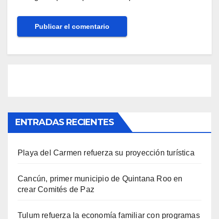
ENTRADAS RECIENTES
Playa del Carmen refuerza su proyección turística
Cancún, primer municipio de Quintana Roo en
crear Comités de Paz
Tulum refuerza la economía familiar con programas