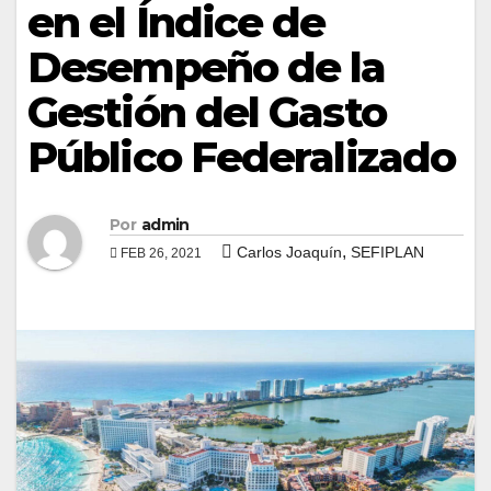
en el Índice de
Desempeño de la
Gestión del Gasto
Público Federalizado
Por
admin
,
Carlos Joaquín
SEFIPLAN
FEB 26, 2021