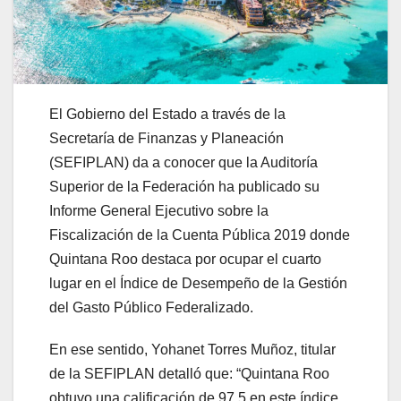
El Gobierno del Estado a través de la
Secretaría de Finanzas y Planeación
(SEFIPLAN) da a conocer que la Auditoría
Superior de la Federación ha publicado su
Informe General Ejecutivo sobre la
Fiscalización de la Cuenta Pública 2019 donde
Quintana Roo destaca por ocupar el cuarto
lugar en el Índice de Desempeño de la Gestión
del Gasto Público Federalizado.
En ese sentido, Yohanet Torres Muñoz, titular
de la SEFIPLAN detalló que: “Quintana Roo
obtuvo una calificación de 97.5 en este índice