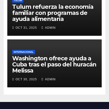
TULUM
Tulum refuerza la economía
familiar con programas de
ayuda alimentaria
OCT 31, 2025
ADMIN
INTERNACIONAL
Washington ofrece ayuda a
Cuba tras el paso del huracán
Melissa
OCT 30, 2025
ADMIN