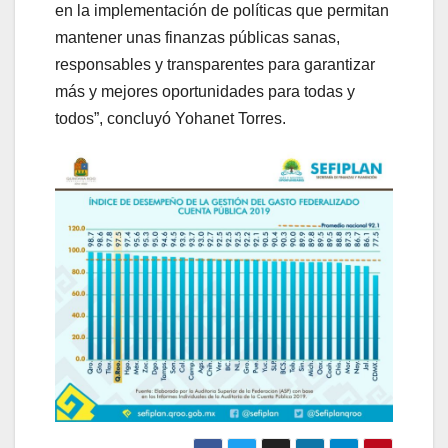
en la implementación de políticas que permitan
mantener unas finanzas públicas sanas,
responsables y transparentes para garantizar
más y mejores oportunidades para todas y
todos”, concluyó Yohanet Torres.