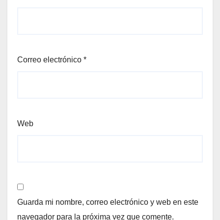
Correo electrónico
*
Web
Guarda mi nombre, correo electrónico y web en este
navegador para la próxima vez que comente.