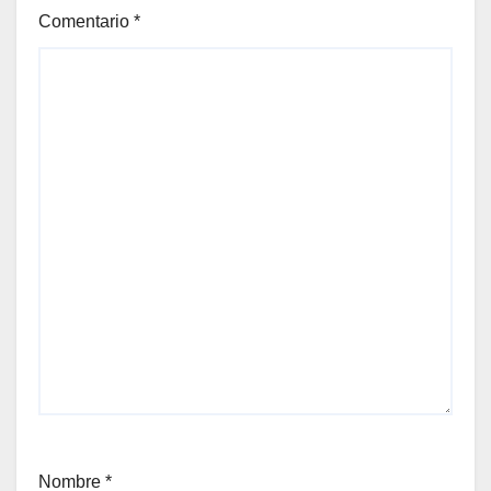
Comentario
*
Nombre
*