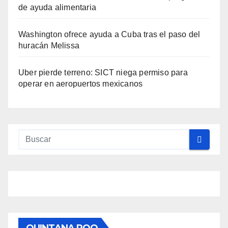
de ayuda alimentaria
Washington ofrece ayuda a Cuba tras el paso del
huracán Melissa
Uber pierde terreno: SICT niega permiso para
operar en aeropuertos mexicanos