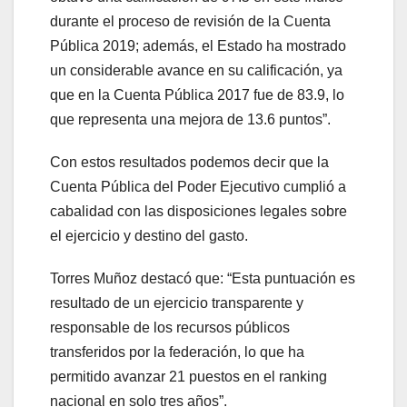
durante el proceso de revisión de la Cuenta
Pública 2019; además, el Estado ha mostrado
un considerable avance en su calificación, ya
que en la Cuenta Pública 2017 fue de 83.9, lo
que representa una mejora de 13.6 puntos”.
Con estos resultados podemos decir que la
Cuenta Pública del Poder Ejecutivo cumplió a
cabalidad con las disposiciones legales sobre
el ejercicio y destino del gasto.
Torres Muñoz destacó que: “Esta puntuación es
resultado de un ejercicio transparente y
responsable de los recursos públicos
transferidos por la federación, lo que ha
permitido avanzar 21 puestos en el ranking
nacional en solo tres años”.