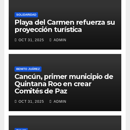
SOLIDARIDAD
Playa del Carmen refuerza su
proyección turística
OCT 31, 2025
ADMIN
BENITO JUÁREZ
Cancún, primer municipio de
Quintana Roo en crear
Comités de Paz
OCT 31, 2025
ADMIN