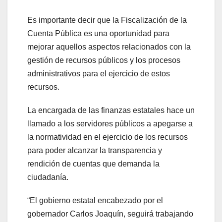
Es importante decir que la Fiscalización de la
Cuenta Pública es una oportunidad para
mejorar aquellos aspectos relacionados con la
gestión de recursos públicos y los procesos
administrativos para el ejercicio de estos
recursos.
La encargada de las finanzas estatales hace un
llamado a los servidores públicos a apegarse a
la normatividad en el ejercicio de los recursos
para poder alcanzar la transparencia y
rendición de cuentas que demanda la
ciudadanía.
“El gobierno estatal encabezado por el
gobernador Carlos Joaquín, seguirá trabajando