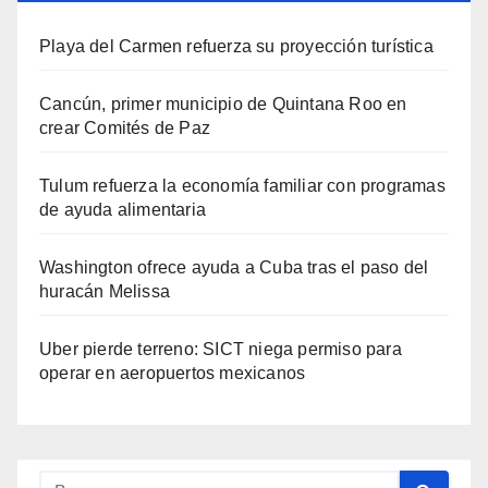
Playa del Carmen refuerza su proyección turística
Cancún, primer municipio de Quintana Roo en
crear Comités de Paz
Tulum refuerza la economía familiar con programas
de ayuda alimentaria
Washington ofrece ayuda a Cuba tras el paso del
huracán Melissa
Uber pierde terreno: SICT niega permiso para
operar en aeropuertos mexicanos