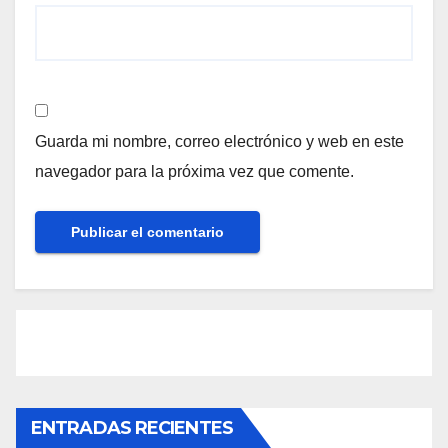
Guarda mi nombre, correo electrónico y web en este
navegador para la próxima vez que comente.
ENTRADAS RECIENTES