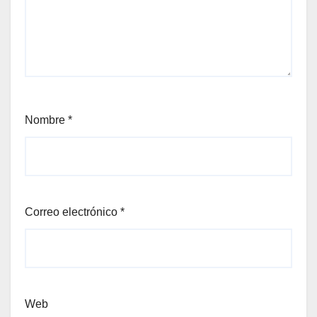
Nombre
*
Correo electrónico
*
Web