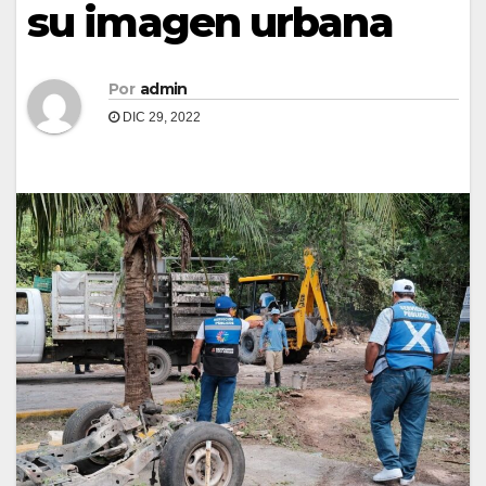
su imagen urbana
Por
admin
DIC 29, 2022