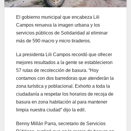
El gobierno municipal que encabeza Lili
Campos renueva la imagen urbana y los
servicios públicos de Solidaridad al eliminar
más de 590 macro y micro tiraderos.
La presidenta Lili Campos recordó que ofrecer
mejores resultados a la gente se establecieron
57 rutas de recolección de basura. “Hoy
contamos con dos barredoras que atenderán la
zona turística y poblacional. Exhorto a toda la
ciudadanía a respetar los horarios de recoja de
basura en zona habitación al para mantener
limpia nuestra ciudad” dijo la edil.
Benny Millán Parra, secretario de Servicios