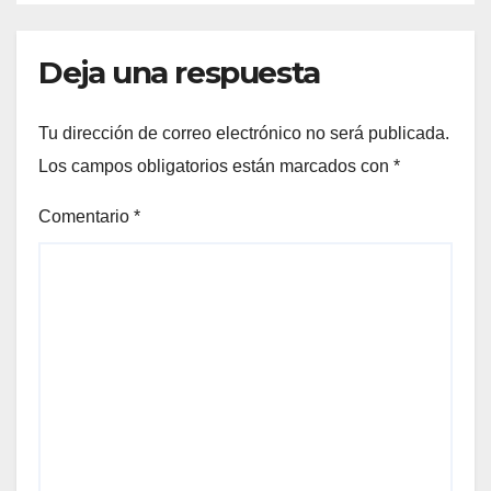
Deja una respuesta
Tu dirección de correo electrónico no será publicada.
Los campos obligatorios están marcados con
*
Comentario
*