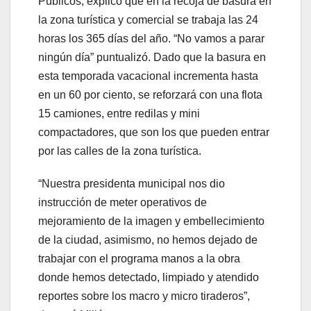
Públicos, explicó que en la recoja de basura en
la zona turística y comercial se trabaja las 24
horas los 365 días del año. “No vamos a parar
ningún día” puntualizó. Dado que la basura en
esta temporada vacacional incrementa hasta
en un 60 por ciento, se reforzará con una flota
15 camiones, entre redilas y mini
compactadores, que son los que pueden entrar
por las calles de la zona turística.
“Nuestra presidenta municipal nos dio
instrucción de meter operativos de
mejoramiento de la imagen y embellecimiento
de la ciudad, asimismo, no hemos dejado de
trabajar con el programa manos a la obra
donde hemos detectado, limpiado y atendido
reportes sobre los macro y micro tiraderos”,