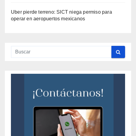
Uber pierde terreno: SICT niega permiso para
operar en aeropuertos mexicanos