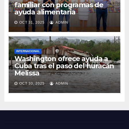
familiar con programas de
ayuda alimentaria
OCT 31, 2025
ADMIN
INTERNACIONAL
Washington ofrece ayuda a
Cuba tras el paso del huracán
Melissa
OCT 30, 2025
ADMIN