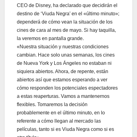
CEO de Disney, ha declarado que decidirán el
destino de ‘Viuda Negra’ en el «último minuto»;
dependerá de cómo vean la situación de los
cines de cara al mes de mayo. Si hay taquilla,
la veremos en pantalla grande.
«Nuestra situación y nuestras condiciones
cambian. Hace solo unas semanas, los cines
de Nueva York y Los Ángeles no estaban ni
siquiera abiertos. Ahora, de repente, están
abiertos así que estamos esperando a ver
cómo responden los potenciales espectadores
a estas reaperturas. Vamos a mantenernos
flexibles. Tomaremos la decisión
probablemente en el último minuto, en lo
referente a cómo llegan al mercado las
películas, tanto si es Viuda Negra como si es