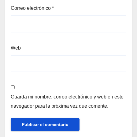
Correo electrónico
*
Web
Guarda mi nombre, correo electrónico y web en este
navegador para la próxima vez que comente.