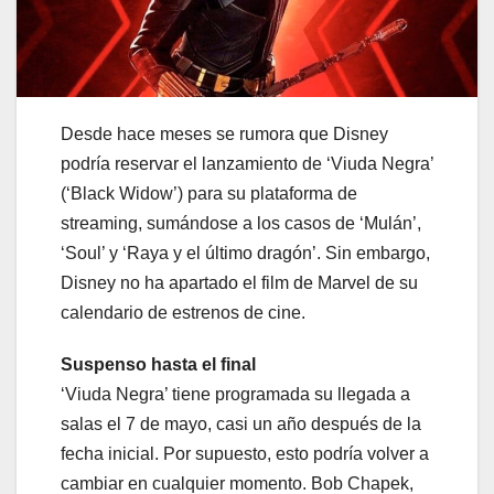
Desde hace meses se rumora que Disney
podría reservar el lanzamiento de ‘Viuda Negra’
(‘Black Widow’) para su plataforma de
streaming, sumándose a los casos de ‘Mulán’,
‘Soul’ y ‘Raya y el último dragón’. Sin embargo,
Disney no ha apartado el film de Marvel de su
calendario de estrenos de cine.
Suspenso hasta el final
‘Viuda Negra’ tiene programada su llegada a
salas el 7 de mayo, casi un año después de la
fecha inicial. Por supuesto, esto podría volver a
cambiar en cualquier momento. Bob Chapek,