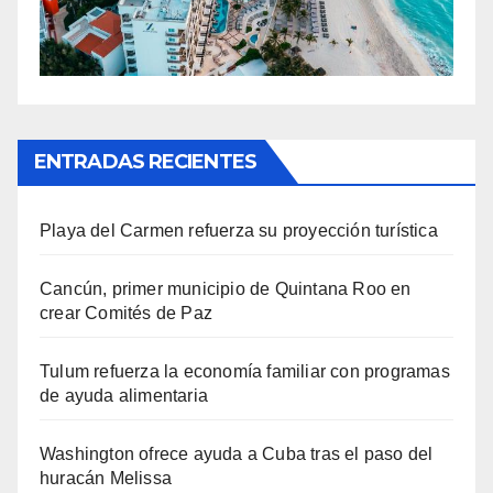
ENTRADAS RECIENTES
Playa del Carmen refuerza su proyección turística
Cancún, primer municipio de Quintana Roo en
crear Comités de Paz
Tulum refuerza la economía familiar con programas
de ayuda alimentaria
Washington ofrece ayuda a Cuba tras el paso del
huracán Melissa