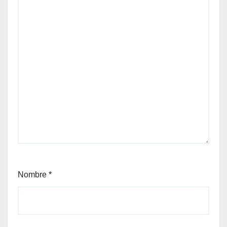
Nombre
*