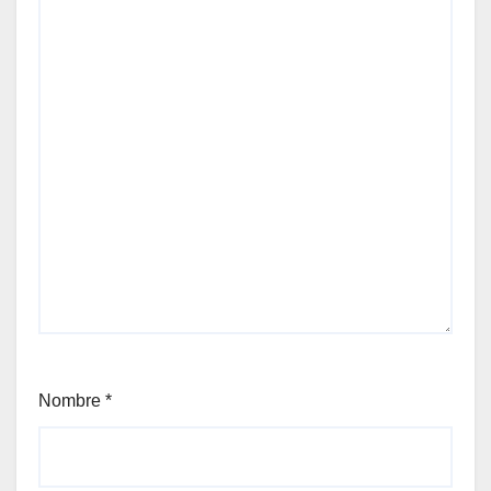
Nombre
*