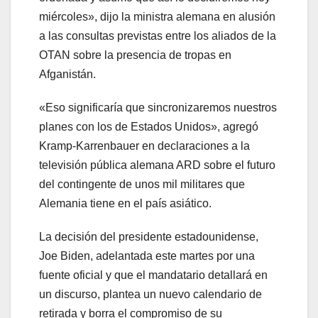
miércoles», dijo la ministra alemana en alusión
a las consultas previstas entre los aliados de la
OTAN sobre la presencia de tropas en
Afganistán.
«Eso significaría que sincronizaremos nuestros
planes con los de Estados Unidos», agregó
Kramp-Karrenbauer en declaraciones a la
televisión pública alemana ARD sobre el futuro
del contingente de unos mil militares que
Alemania tiene en el país asiático.
La decisión del presidente estadounidense,
Joe Biden, adelantada este martes por una
fuente oficial y que el mandatario detallará en
un discurso, plantea un nuevo calendario de
retirada y borra el compromiso de su