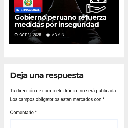
INTERNACIONAL
Gobierno peruano refuerza
medidas por inseguridad
OCT 24, 2025
ADMIN
Deja una respuesta
Tu dirección de correo electrónico no será publicada.
Los campos obligatorios están marcados con
*
Comentario
*