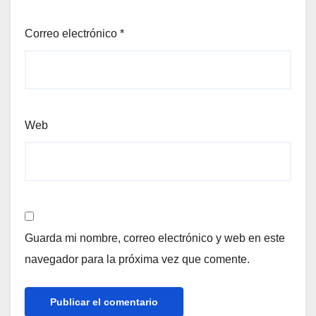
Correo electrónico
*
Web
Guarda mi nombre, correo electrónico y web en este
navegador para la próxima vez que comente.