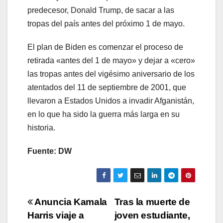
predecesor, Donald Trump, de sacar a las
tropas del país antes del próximo 1 de mayo.
El plan de Biden es comenzar el proceso de
retirada «antes del 1 de mayo» y dejar a «cero»
las tropas antes del vigésimo aniversario de los
atentados del 11 de septiembre de 2001, que
llevaron a Estados Unidos a invadir Afganistán,
en lo que ha sido la guerra más larga en su
historia.
Fuente: DW
Navegación
Anuncia Kamala
Tras la muerte de
Harris viaje a
joven estudiante,