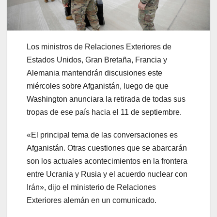
Los ministros de Relaciones Exteriores de
Estados Unidos, Gran Bretaña, Francia y
Alemania mantendrán discusiones este
miércoles sobre Afganistán, luego de que
Washington anunciara la retirada de todas sus
tropas de ese país hacia el 11 de septiembre.
«El principal tema de las conversaciones es
Afganistán. Otras cuestiones que se abarcarán
son los actuales acontecimientos en la frontera
entre Ucrania y Rusia y el acuerdo nuclear con
Irán», dijo el ministerio de Relaciones
Exteriores alemán en un comunicado.