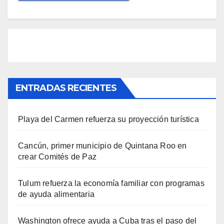
ENTRADAS RECIENTES
Playa del Carmen refuerza su proyección turística
Cancún, primer municipio de Quintana Roo en
crear Comités de Paz
Tulum refuerza la economía familiar con programas
de ayuda alimentaria
Washington ofrece ayuda a Cuba tras el paso del