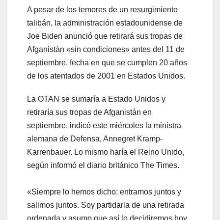
A pesar de los temores de un resurgimiento
talibán, la administración estadounidense de
Joe Biden anunció que retirará sus tropas de
Afganistán «sin condiciones» antes del 11 de
septiembre, fecha en que se cumplen 20 años
de los atentados de 2001 en Estados Unidos.
La OTAN se sumaría a Estado Unidos y
retiraría sus tropas de Afganistán en
septiembre, indicó este miércoles la ministra
alemana de Defensa, Annegret Kramp-
Karrenbauer. Lo mismo haría el Reino Unido,
según informó el diario británico The Times.
«Siempre lo hemos dicho: entramos juntos y
salimos juntos. Soy partidaria de una retirada
ordenada y asumo que así lo decidiremos hoy